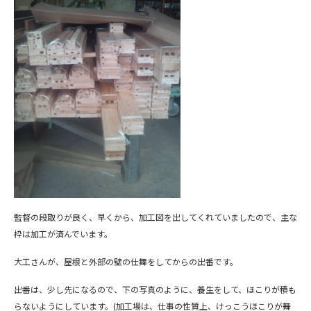
監督の段取りが良く、早くから、加工図を出してくれていましたので、主な
枠は加工が済んでいます。
大工さんが、屋根と外部の壁の仕舞をしてからの出番です。
出番は、少し先になるので、下の写真のように、養生をして、ほこりが積も
らないようにしています。(加工場は、仕事の性質上、けっこうほこりが舞