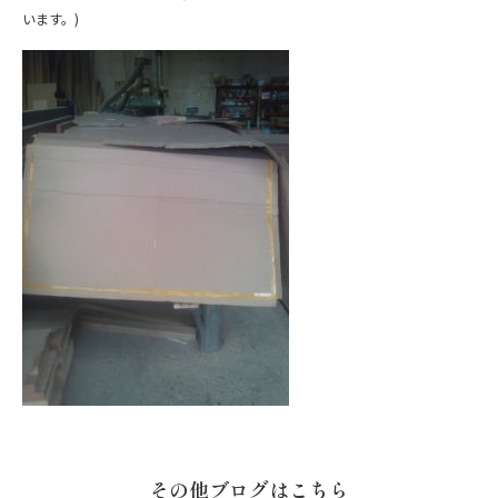
います。)
その他ブログはこちら