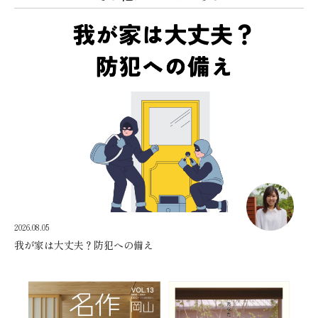
2026.08.05
我が家は大丈夫？防犯への備え