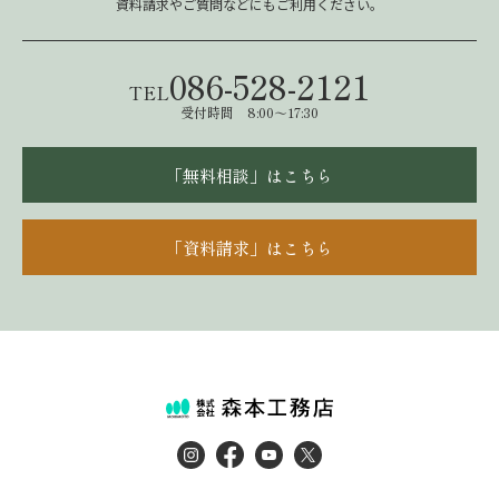
資料請求やご質問などにもご利用ください。
086-528-2121
TEL
受付時間 8:00～17:30
「無料相談」はこちら
「資料請求」はこちら