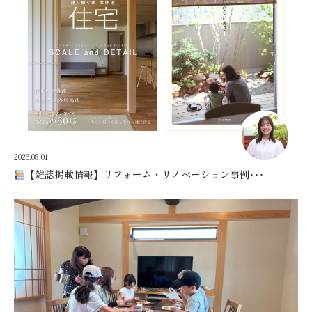
2026.08.01
【雑誌掲載情報】リフォーム・リノベーション事例･･･