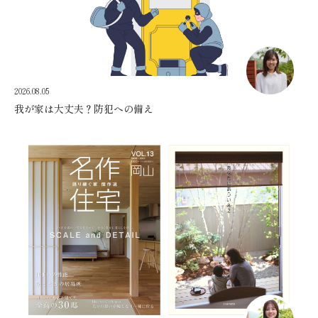
2026.08.05
我が家は大丈夫？防犯への備え