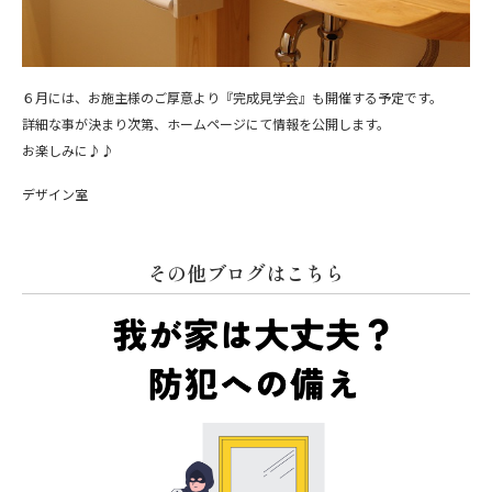
６月には、お施主様のご厚意より『完成見学会』も開催する予定です。
詳細な事が決まり次第、ホームページにて情報を公開します。
お楽しみに♪♪
デザイン室
その他ブログはこちら