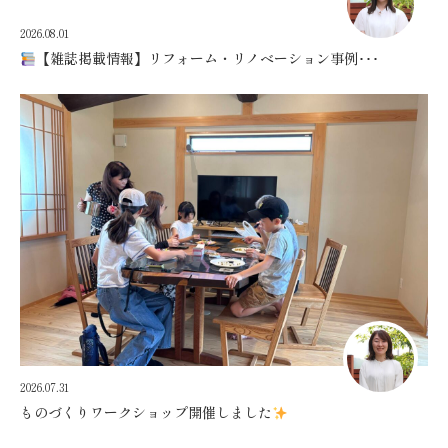
2026.08.01
【雑誌掲載情報】リフォーム・リノベーション事例･･･
2026.07.31
ものづくりワークショップ開催しました