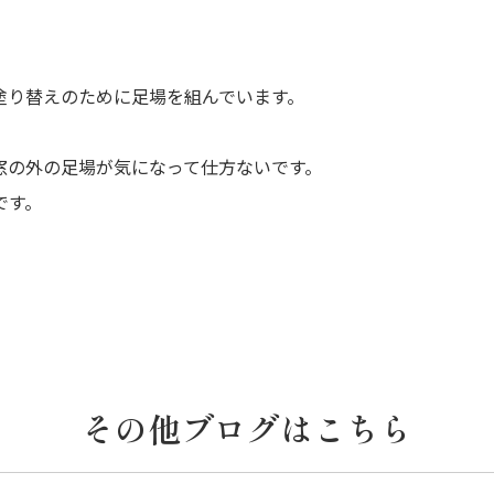
塗り替えのために足場を組んでいます。
窓の外の足場が気になって仕方ないです。
です。
その他ブログはこちら