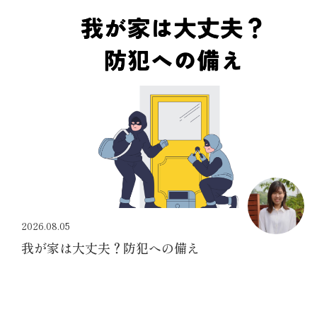
2026.08.05
我が家は大丈夫？防犯への備え