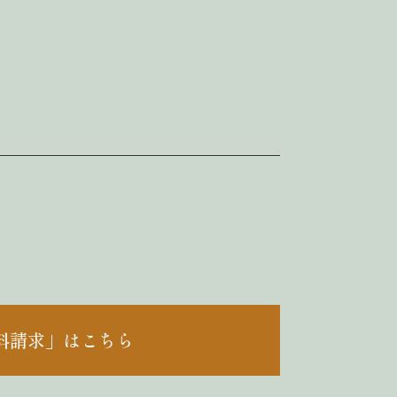
料請求」はこちら