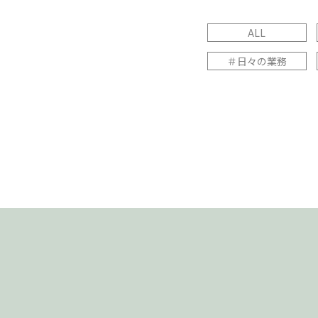
ALL
＃日々の業務