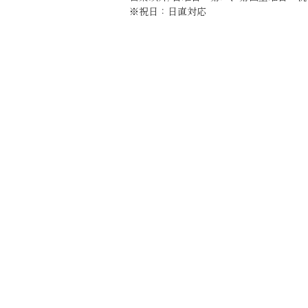
※祝日：日直対応