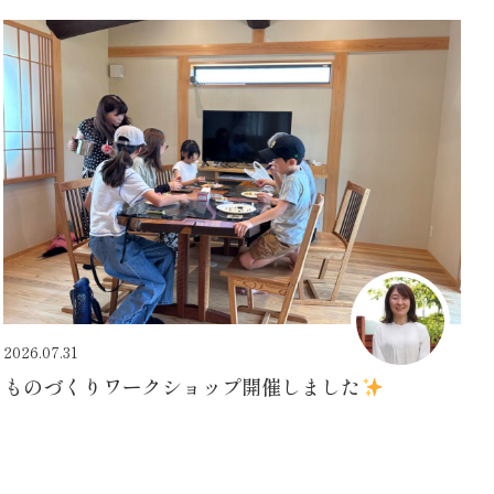
2026.07.31
ものづくりワークショップ開催しました