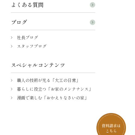
よくある質問
ブログ
社長ブログ
スタッフブログ
スペシャルコンテンツ
職人の技術が光る「大工の日常」
暮らしに役立つ「お家のメンテナンス」
漫画で楽しむ「おかえりなさいの家」