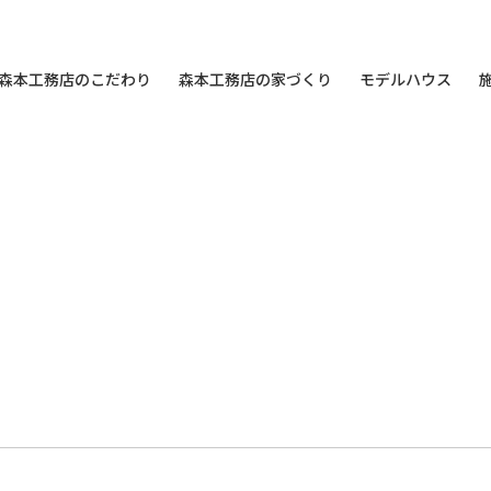
森本工務店のこだわり
森本工務店の家づくり
モデルハウス