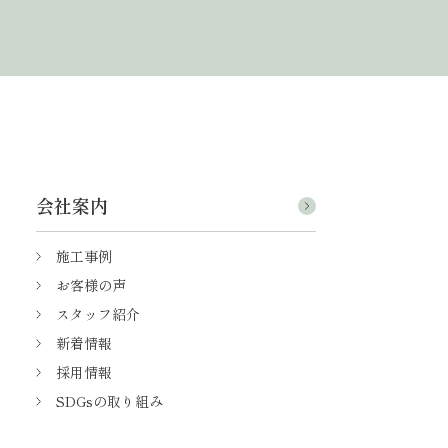
会社案内
施工事例
お客様の声
スタッフ紹介
新着情報
採用情報
SDGsの取り組み