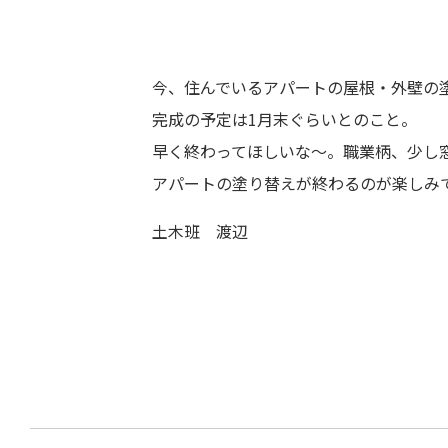
今、住んでいるアパートの屋根・外壁の
完成の予定は1月末ぐらいとのこと。
早く終わってほしいな～。職業柄、少し
アパートの塗り替えが終わるのが楽しみ
土木班 渡辺