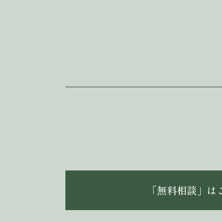
「無料相談」は