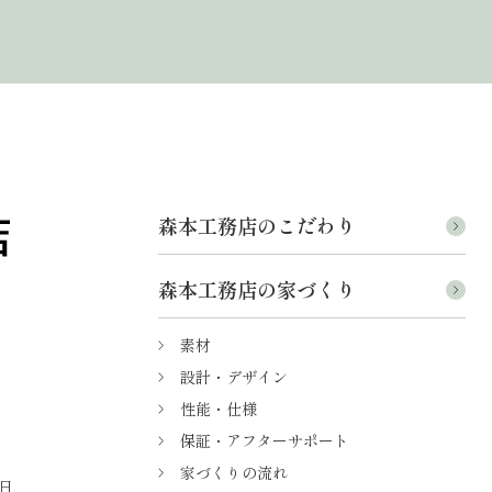
森本工務店のこだわり
森本工務店の家づくり
素材
設計・デザイン
性能・仕様
保証・アフターサポート
家づくりの流れ
日