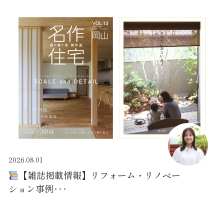
2026.08.01
【雑誌掲載情報】リフォーム・リノベー
ション事例･･･