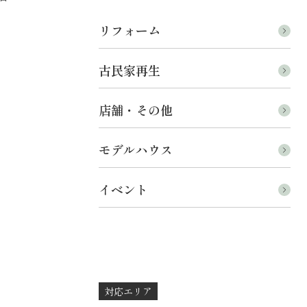
リフォーム
古民家再生
店舗・その他
モデルハウス
イベント
対応エリア