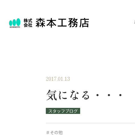
2017.01.13
気になる・・・
スタッフブログ
＃その他