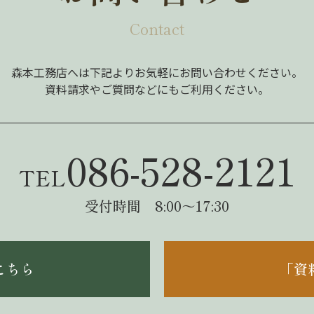
Contact
森本工務店へは下記よりお気軽にお問い合わせください。
資料請求やご質問などにもご利用ください。
086-528-2121
TEL
受付時間 8:00～17:30
こちら
「資