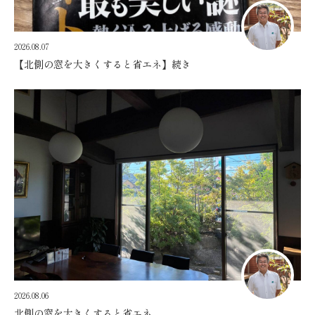
2026.08.07
【北側の窓を大きくすると省エネ】続き
2026.08.06
北側の窓を大きくすると省エネ