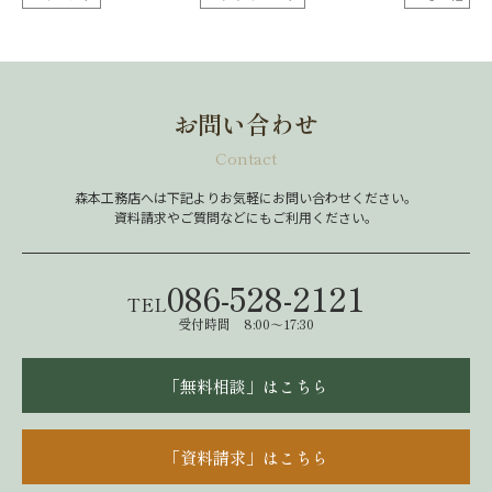
お問い合わせ
Contact
森本工務店へは下記よりお気軽にお問い合わせください。
資料請求やご質問などにもご利用ください。
086-528-2121
TEL
受付時間 8:00～17:30
「無料相談」はこちら
「資料請求」はこちら