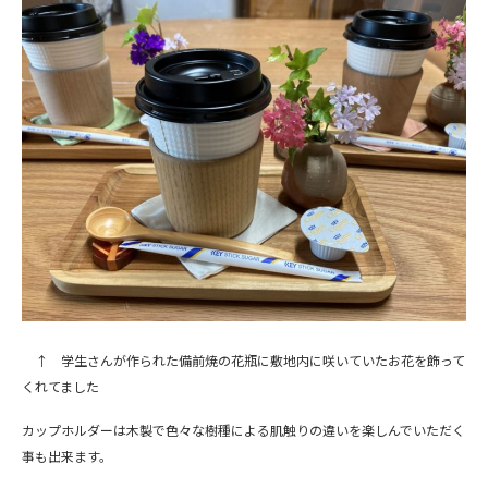
↑ 学生さんが作られた備前焼の花瓶に敷地内に咲いていたお花を飾って
くれてました
カップホルダーは木製で色々な樹種による肌触りの違いを楽しんでいただく
事も出来ます。