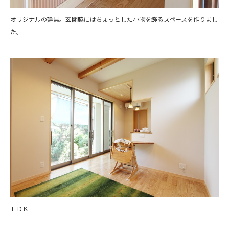
オリジナルの建具。玄関脇にはちょっとした小物を飾るスペースを作りまし
た。
ＬＤＫ