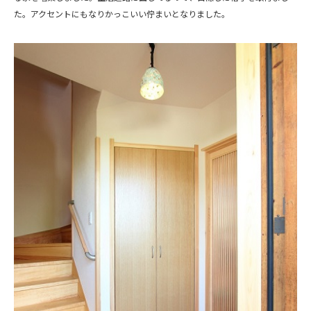
た。アクセントにもなりかっこいい佇まいとなりました。