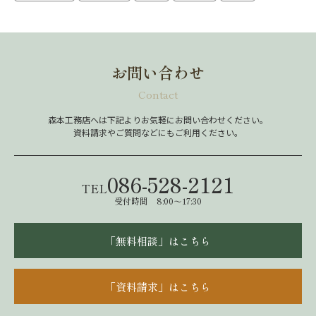
お問い合わせ
Contact
森本工務店へは下記よりお気軽にお問い合わせください。
資料請求やご質問などにもご利用ください。
086-528-2121
TEL
受付時間 8:00～17:30
「無料相談」はこちら
「資料請求」はこちら