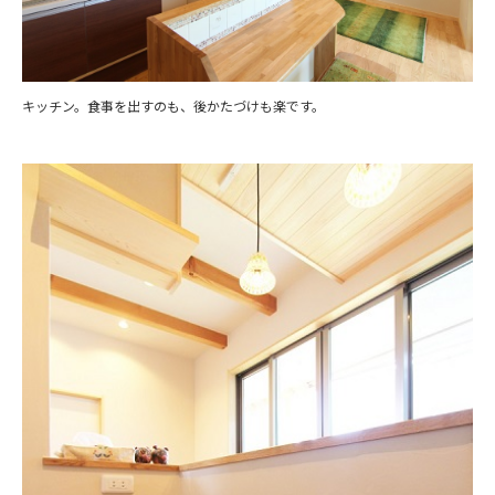
キッチン。食事を出すのも、後かたづけも楽です。