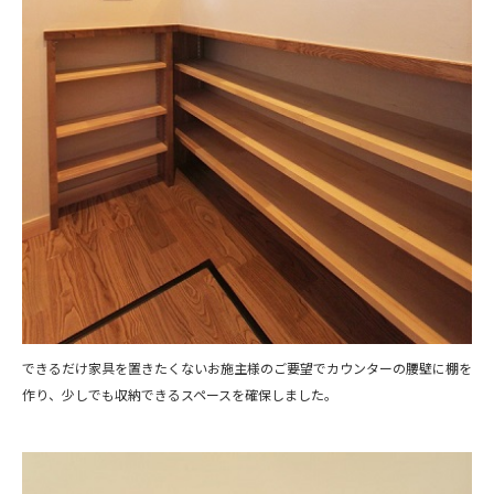
できるだけ家具を置きたくないお施主様のご要望でカウンターの腰壁に棚を
作り、少しでも収納できるスペースを確保しました。