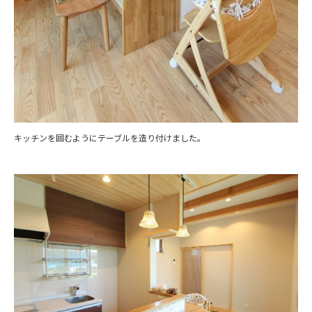
キッチンを囲むようにテーブルを造り付けました。