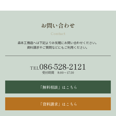
お問い合わせ
Contact
森本工務店へは下記よりお気軽にお問い合わせください。
資料請求やご質問などにもご利用ください。
086-528-2121
TEL
受付時間 8:00～17:30
「無料相談」はこちら
「資料請求」はこちら