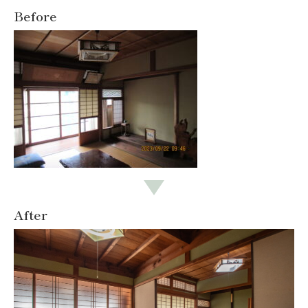
Before
After