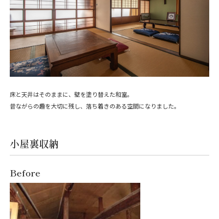
床と天井はそのままに、壁を塗り替えた和室。
昔ながらの趣を大切に残し、落ち着きのある空間になりました。
小屋裏収納
Before