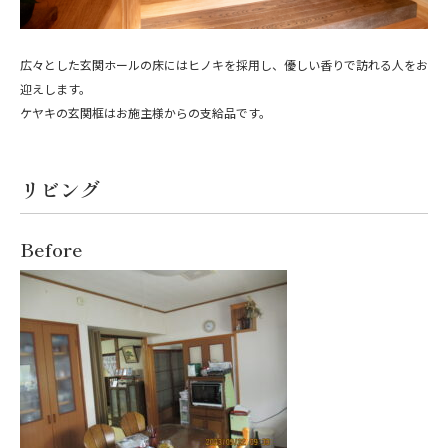
広々とした玄関ホールの床にはヒノキを採用し、優しい香りで訪れる人をお
迎えします。
ケヤキの玄関框はお施主様からの支給品です。
リビング
Before