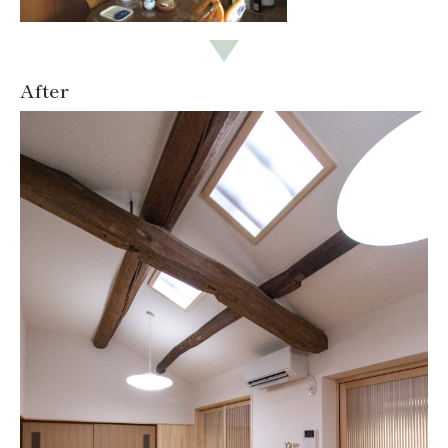
After