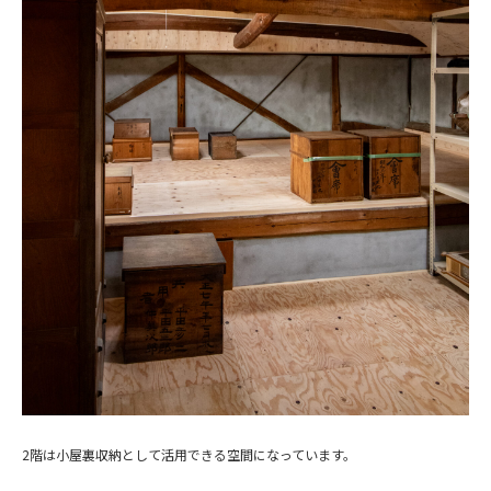
2階は小屋裏収納として活用できる空間になっています。