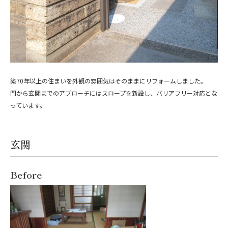
築70年以上の住まいを外観の雰囲気はそのままにリフォームしました。
門から玄関までのアプローチにはスロープを新設し、バリアフリー対応とな
っています。
玄関
Before