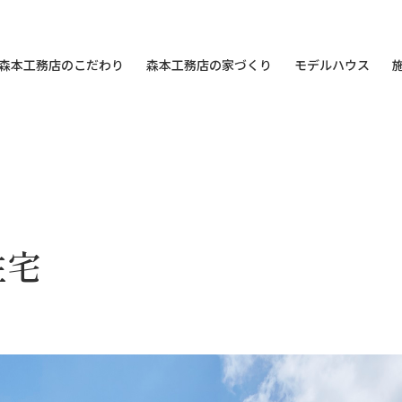
森本工務店のこだわり
森本工務店の家づくり
モデルハウス
住宅