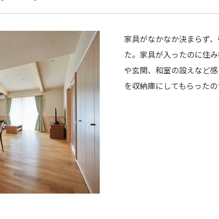
家具がなかなか決まらず、
た。家具が入ったのに住み
や玄関、和室の設えなど感
を収納庫にしてもらったの