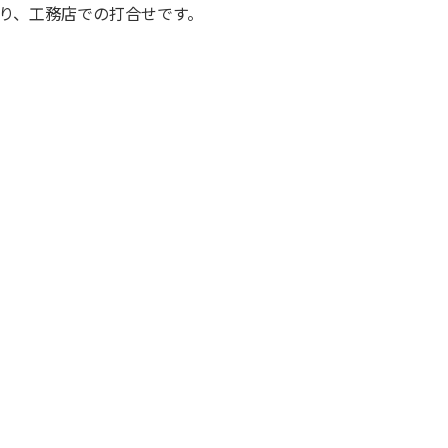
り、工務店での打合せです。