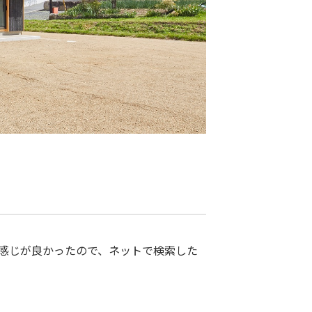
感じが良かったので、ネットで検索した