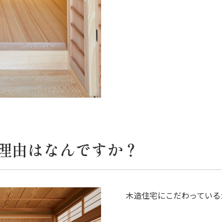
理由はなんですか？
木造住宅にこだわっている