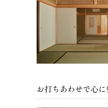
お打ちあわせで心に