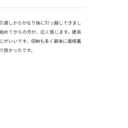
引渡しからかなり後に引っ越しできまし
始めてからの方が、広く感じます。建具
じがいいです。収納も多く最後に屋根裏
で良かったです。