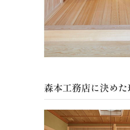
森本工務店に決めた