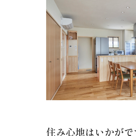
住み心地はいかがで