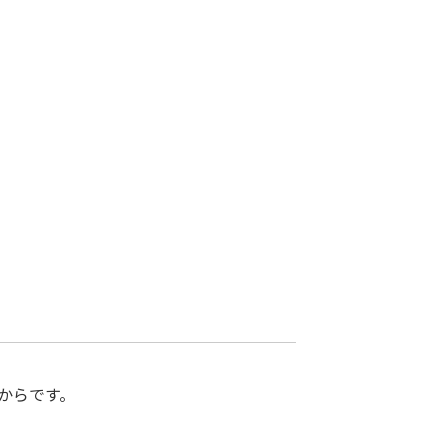
からです。