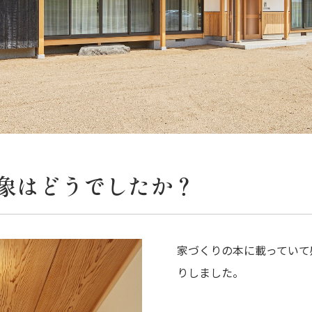
象はどうでしたか？
家づくりの本に載っていて
りしました。