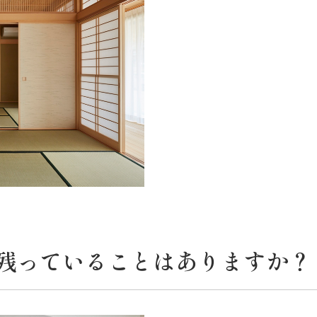
残っていることはありますか？