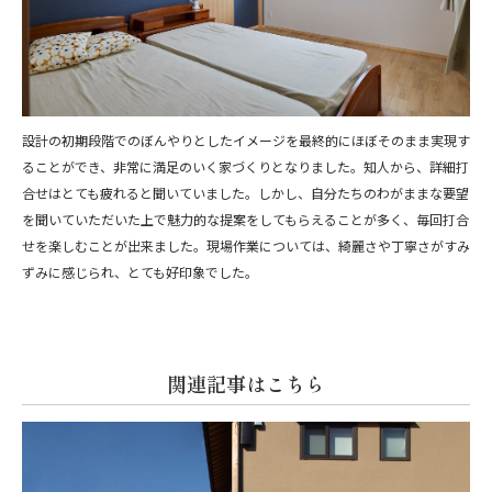
設計の初期段階でのぼんやりとしたイメージを最終的にほぼそのまま実現す
ることができ、非常に満足のいく家づくりとなりました。知人から、詳細打
合せはとても疲れると聞いていました。しかし、自分たちのわがままな要望
を聞いていただいた上で魅力的な提案をしてもらえることが多く、毎回打合
せを楽しむことが出来ました。現場作業については、綺麗さや丁寧さがすみ
ずみに感じられ、とても好印象でした。
関連記事はこちら