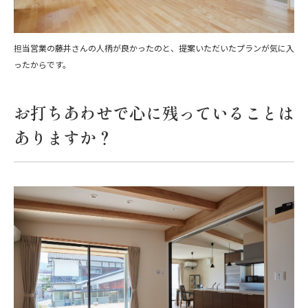
担当営業の藤井さんの人柄が良かったのと、提案いただいたプランが気に入
ったからです。
お打ちあわせで心に残っていることは
ありますか？