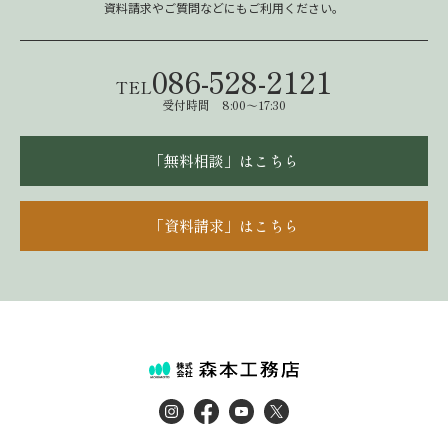
資料請求やご質問などにもご利用ください。
086-528-2121
TEL
受付時間 8:00～17:30
「無料相談」はこちら
「資料請求」はこちら