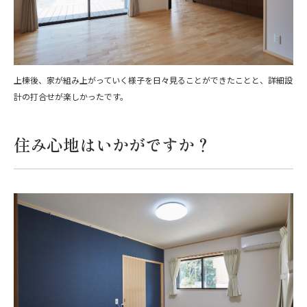
上棟後、家が組み上がっていく様子を日々見ることができたことと、詳細設
計の打合せが楽しかったです。
住み心地はいかがですか？