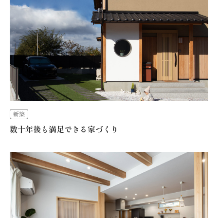
新築
数十年後も満足できる家づくり