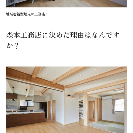
地域密着型地元の工務店！
森本工務店に決めた理由はなんです
か？