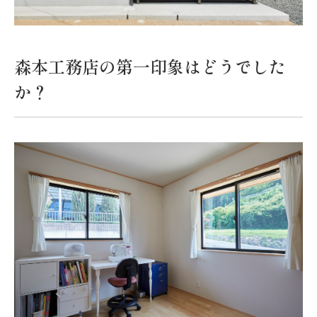
森本工務店の第一印象はどうでした
か？