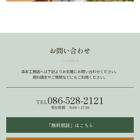
お問い合わせ
Contact
森本工務店へは下記よりお気軽にお問い合わせください。
資料請求やご質問などにもご利用ください。
086-528-2121
TEL
受付時間 8:00～17:30
「無料相談」はこちら