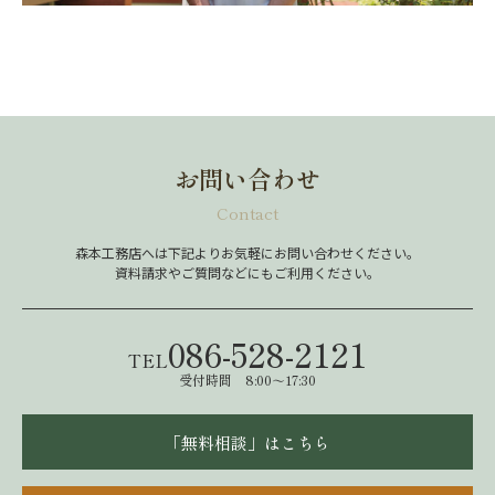
お問い合わせ
Contact
森本工務店へは下記よりお気軽にお問い合わせください。
資料請求やご質問などにもご利用ください。
086-528-2121
TEL
受付時間 8:00～17:30
「無料相談」はこちら