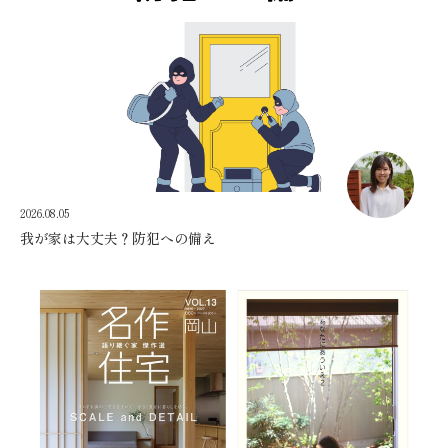
2026.08.05
我が家は大丈夫？防犯への備え