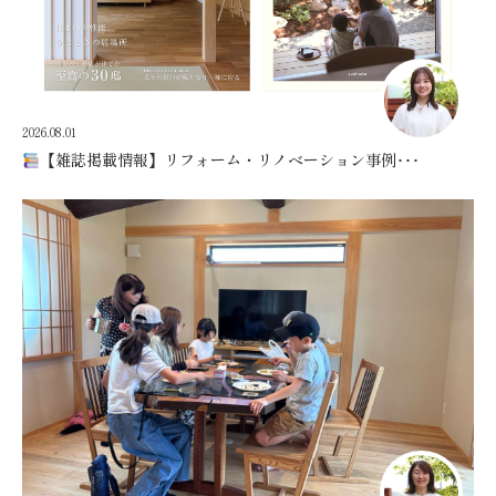
2026.08.01
【雑誌掲載情報】リフォーム・リノベーション事例･･･