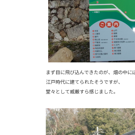
まず目に飛び込んできたのが、畑の中に
江戸時代に建てられたそうですが、
堂々として威厳すら感じました。