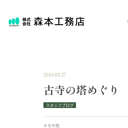
2016.03.27
古寺の塔めぐり
スタッフブログ
＃その他