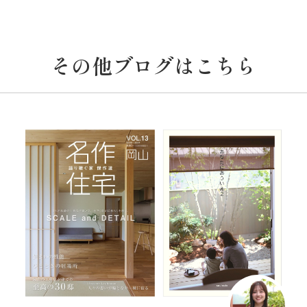
その他ブログはこちら