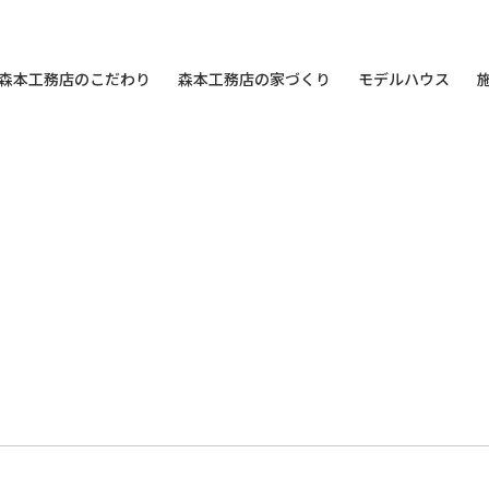
森本工務店のこだわり
森本工務店の家づくり
モデルハウス