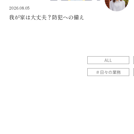
2026.08.05
我が家は大丈夫？防犯への備え
ALL
＃日々の業務