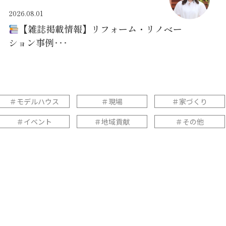
2026.08.01
【雑誌掲載情報】リフォーム・リノベー
ション事例･･･
＃モデルハウス
＃現場
＃家づくり
＃イベント
＃地域貢献
＃その他