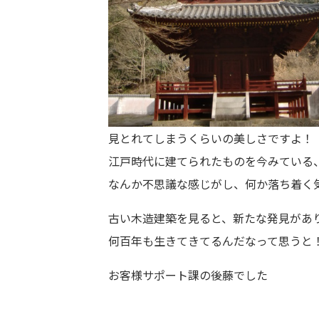
見とれてしまうくらいの美しさですよ！
江戸時代に建てられたものを今みている
なんか不思議な感じがし、何か落ち着く
古い木造建築を見ると、新たな発見があ
何百年も生きてきてるんだなって思うと
お客様サポート課の後藤でした