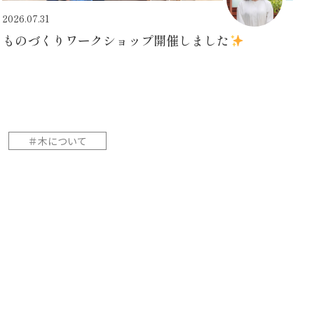
2026.07.31
ものづくりワークショップ開催しました
＃木について