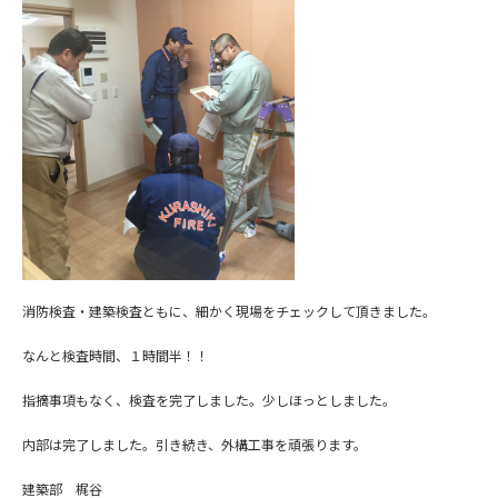
消防検査・建築検査ともに、細かく現場をチェックして頂きました。
なんと検査時間、１時間半！！
指摘事項もなく、検査を完了しました。少しほっとしました。
内部は完了しました。引き続き、外構工事を頑張ります。
建築部 梶谷