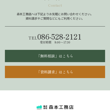
Contact
森本工務店へは下記よりお気軽にお問い合わせください。
資料請求やご質問などにもご利用ください。
086-528-2121
TEL
受付時間 8:00～17:30
「無料相談」はこちら
「資料請求」はこちら