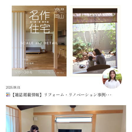
2026.08.01
【雑誌掲載情報】リフォーム・リノベーション事例･･･