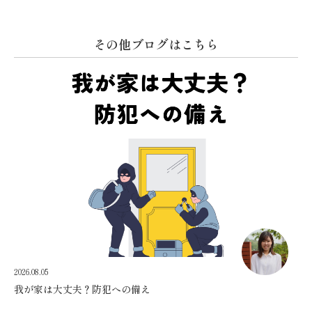
その他ブログはこちら
2026.08.05
我が家は大丈夫？防犯への備え