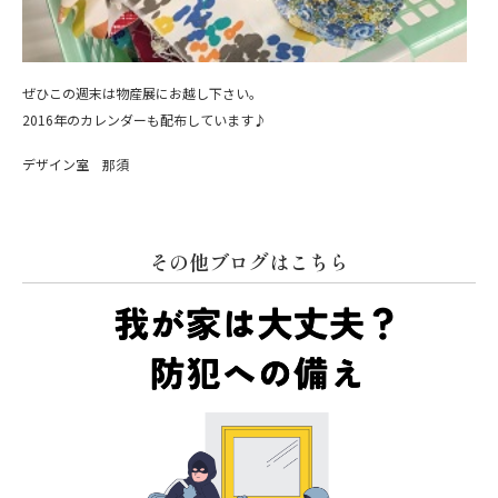
ぜひこの週末は物産展にお越し下さい。
2016年のカレンダーも配布しています♪
デザイン室 那須
その他ブログはこちら