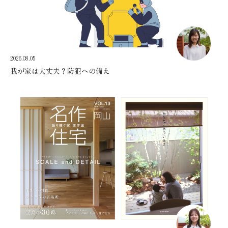
2026.08.05
我が家は大丈夫？防犯への備え