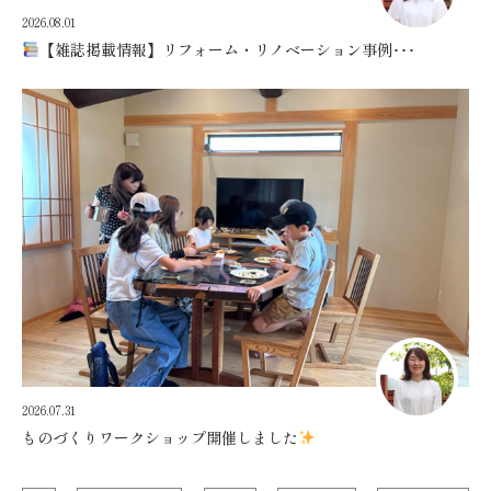
2026.08.01
【雑誌掲載情報】リフォーム・リノベーション事例･･･
2026.07.31
ものづくりワークショップ開催しました