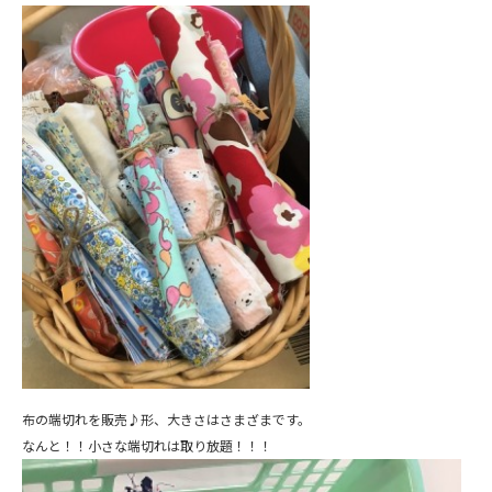
布の端切れを販売♪形、大きさはさまざまです。
なんと！！小さな端切れは取り放題！！！