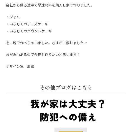
会社から帰る途中で早速材料を購入し家で作りました。
・ジャム
・いちじくのチーズケーキ
・いちじくのパウンドケーキ
を一晩で作っちゃいました。さすがに疲れました…
まだ沢山あるので今夜も作りたいと思います！
デザイン室 那須
その他ブログはこちら