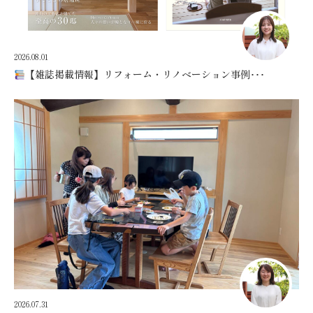
2026.08.01
【雑誌掲載情報】リフォーム・リノベーション事例･･･
2026.07.31