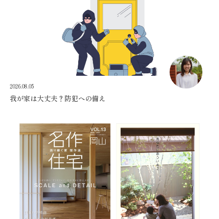
2026.08.05
我が家は大丈夫？防犯への備え