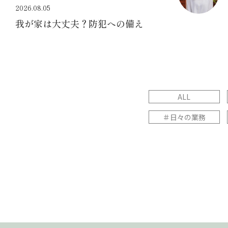
2026.08.05
我が家は大丈夫？防犯への備え
ALL
＃日々の業務