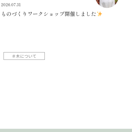
2026.07.31
ものづくりワークショップ開催しました
＃木について