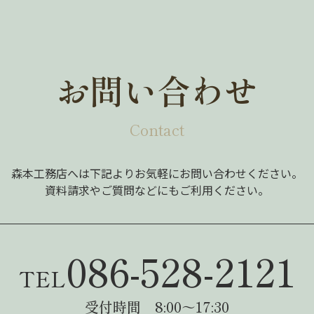
お問い合わせ
Contact
森本工務店へは下記よりお気軽にお問い合わせください。
資料請求やご質問などにもご利用ください。
086-528-2121
TEL
受付時間 8:00～17:30