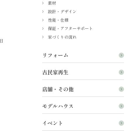
素材
設計・デザイン
性能・仕様
保証・アフターサポート
家づくりの流れ
日
リフォーム
古民家再生
店舗・その他
モデルハウス
イベント