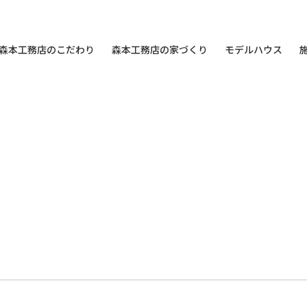
森本工務店のこだわり
森本工務店の家づくり
モデルハウス