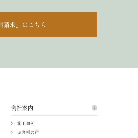
料請求」はこちら
会社案内
施工事例
お客様の声