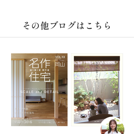
その他ブログはこちら