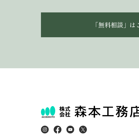
「無料相談」は