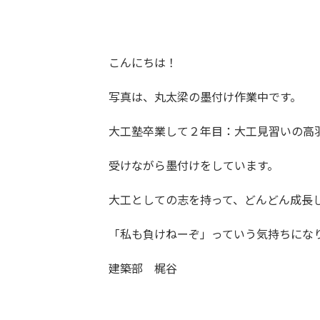
こんにちは！
写真は、丸太梁の墨付け作業中です。
大工塾卒業して２年目：大工見習いの高
受けながら墨付けをしています。
大工としての志を持って、どんどん成長
「私も負けねーぞ」っていう気持ちにな
建築部 梶谷