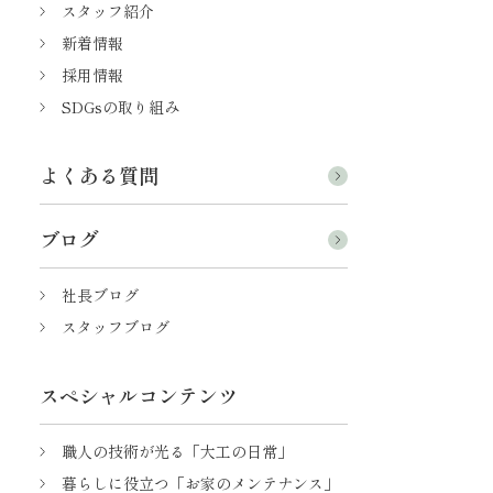
スタッフ紹介
新着情報
採用情報
SDGsの取り組み
よくある質問
ブログ
社長ブログ
スタッフブログ
スペシャルコンテンツ
職人の技術が光る「大工の日常」
暮らしに役立つ「お家のメンテナンス」