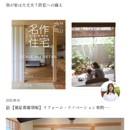
我が家は大丈夫？防犯への備え
2026.08.01
【雑誌掲載情報】リフォーム・リノベーション事例･･･