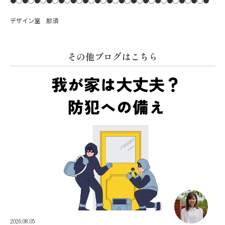
●○●○●○●○●○●○●○●○●○●○●○●○●○●○●○●○●
デザイン室 那須
その他ブログはこちら
2026.08.05