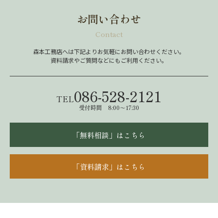
お問い合わせ
Contact
森本工務店へは下記よりお気軽にお問い合わせください。
資料請求やご質問などにもご利用ください。
086-528-2121
TEL
受付時間 8:00～17:30
「無料相談」はこちら
「資料請求」はこちら