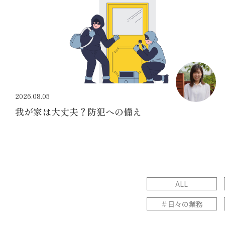
2026.08.05
我が家は大丈夫？防犯への備え
ALL
＃日々の業務