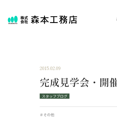
2015.02.09
完成見学会・開
スタッフブログ
＃その他