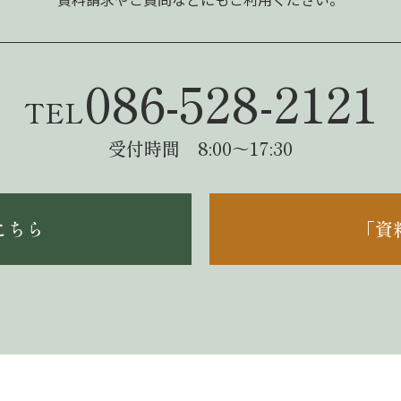
086-528-2121
TEL
受付時間 8:00～17:30
こちら
「資