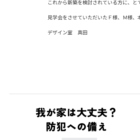
これから新築を検討されている方に、と
見学会をさせていただいたＦ様、Ｍ様、
デザイン室 真田