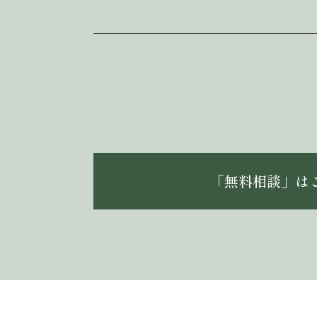
「無料相談」は