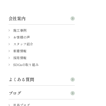
会社案内
施工事例
お客様の声
スタッフ紹介
新着情報
採用情報
SDGsの取り組み
よくある質問
ブログ
社長ブログ