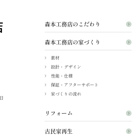
森本工務店のこだわり
森本工務店の家づくり
素材
設計・デザイン
性能・仕様
保証・アフターサポート
家づくりの流れ
日
リフォーム
古民家再生