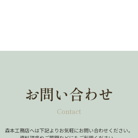
お問い合わせ
Contact
森本工務店へは下記よりお気軽にお問い合わせください。
資料請求やご質問などにもご利用ください。