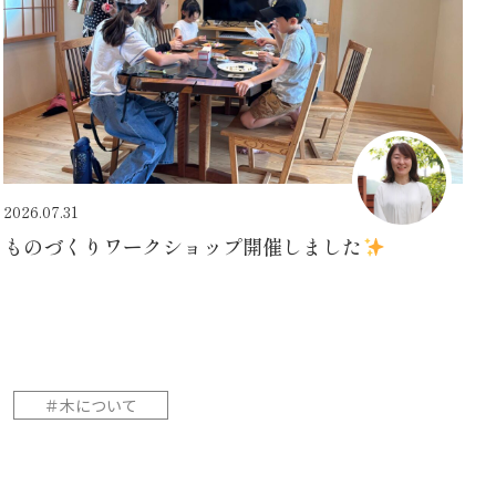
2026.07.31
ものづくりワークショップ開催しました
＃木について