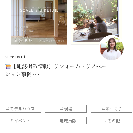
2026.08.01
【雑誌掲載情報】リフォーム・リノベー
ション事例･･･
＃モデルハウス
＃現場
＃家づくり
＃イベント
＃地域貢献
＃その他