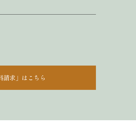
料請求」はこちら