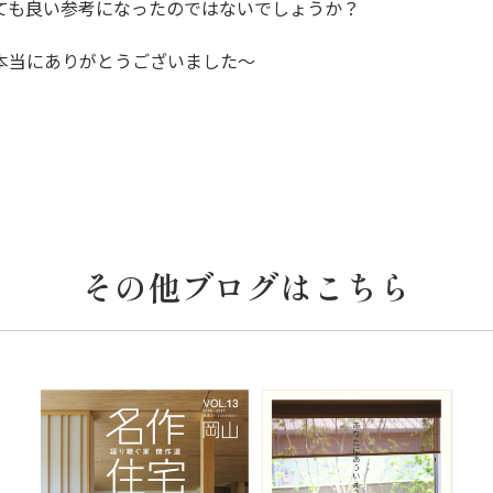
ても良い参考になったのではないでしょうか？
本当にありがとうございました～
その他ブログはこちら