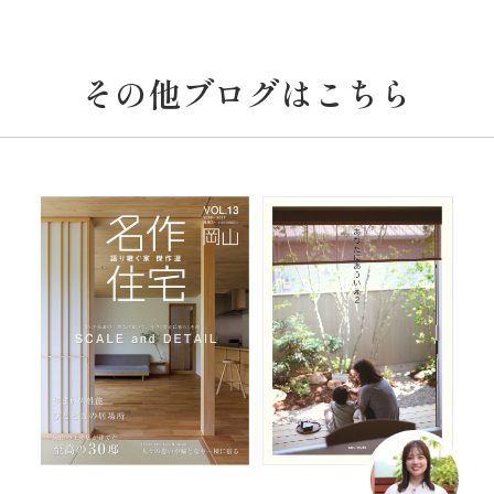
その他ブログはこちら