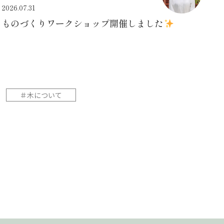
2026.07.31
ものづくりワークショップ開催しました
＃木について