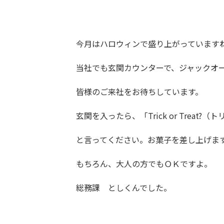
今月はハロウィンで盛り上がっています
当社でも玄関カウンターで、ジャックオ
皆様のご来社をお待ちしています。
玄関を入ったら、「Trick or Treat
と言ってください。お菓子を差し上げま
もちろん、大人の方でもＯＫですよ。
総務課 としくんでした。