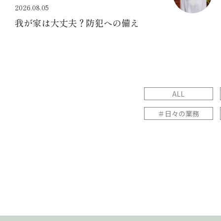
2026.08.05
我が家は大丈夫？防犯への備え
ALL
＃日々の業務