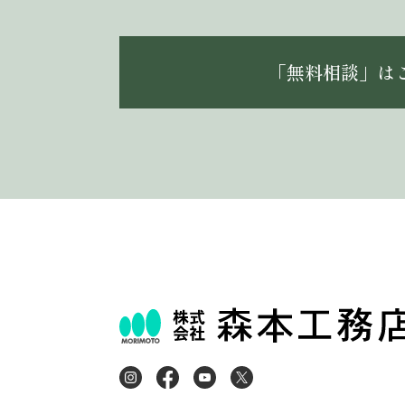
「無料相談」は