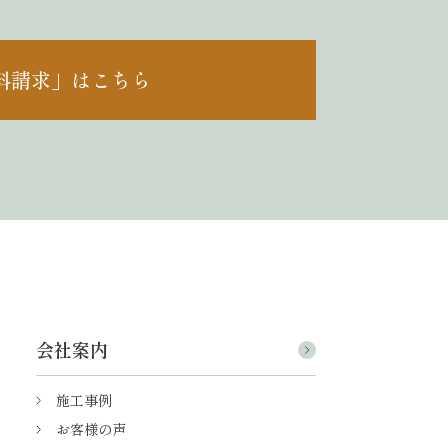
料請求」はこちら
会社案内
施工事例
お客様の声