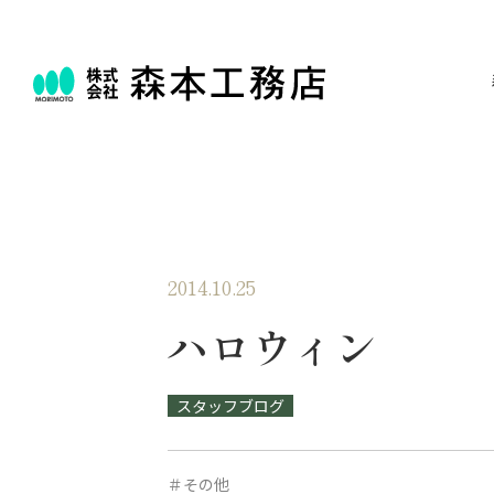
2014.10.25
ハロウィン
スタッフブログ
＃その他