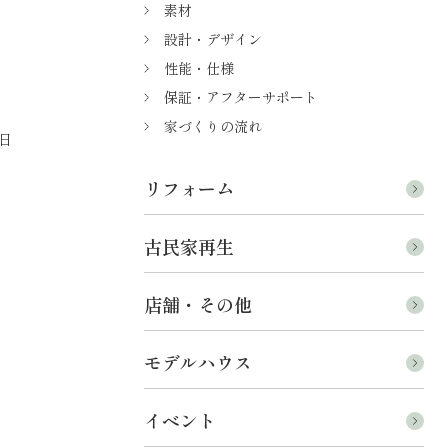
素材
設計・デザイン
性能・仕様
保証・アフターサポート
家づくりの流れ
日
リフォーム
古民家再生
店舗・その他
モデルハウス
イベント