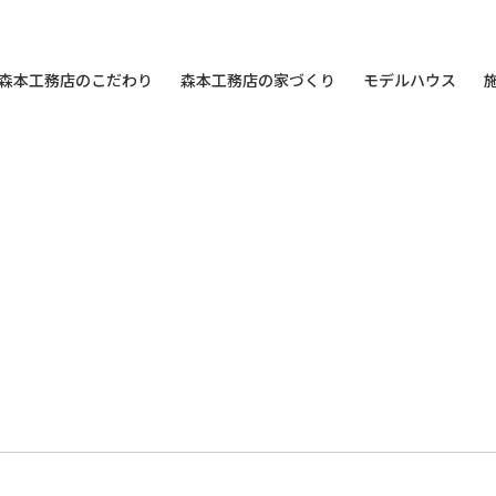
森本工務店のこだわり
森本工務店の家づくり
モデルハウス