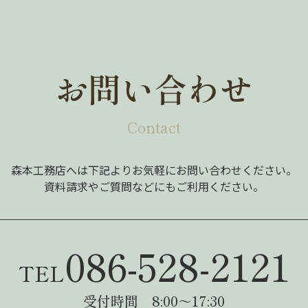
お問い合わせ
Contact
森本工務店へは下記よりお気軽にお問い合わせください。
資料請求やご質問などにもご利用ください。
086-528-2121
TEL
受付時間 8:00～17:30