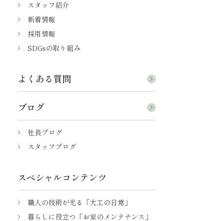
スタッフ紹介
新着情報
採用情報
SDGsの取り組み
よくある質問
ブログ
社長ブログ
スタッフブログ
スペシャルコンテンツ
職人の技術が光る「大工の日常」
暮らしに役立つ「お家のメンテナンス」