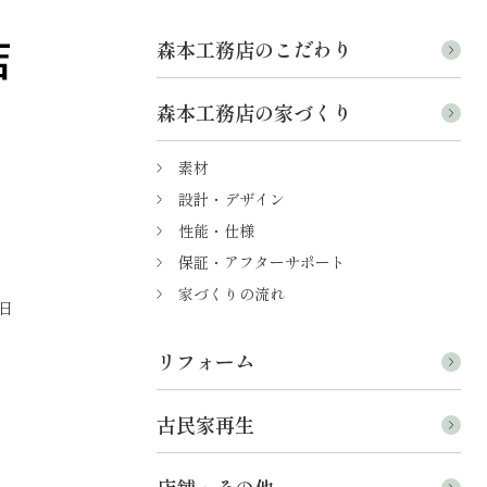
森本工務店のこだわり
森本工務店の家づくり
素材
設計・デザイン
性能・仕様
保証・アフターサポート
家づくりの流れ
日
リフォーム
古民家再生