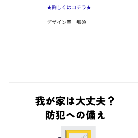
★詳しくはコチラ★
デザイン室 那須