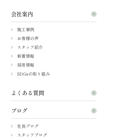
会社案内
施工事例
お客様の声
スタッフ紹介
新着情報
採用情報
SDGsの取り組み
よくある質問
ブログ
社長ブログ
スタッフブログ