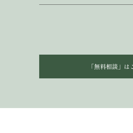
「無料相談」は