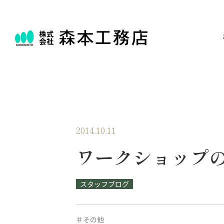
2014.10.11
ワークショップ
スタッフブログ
＃その他