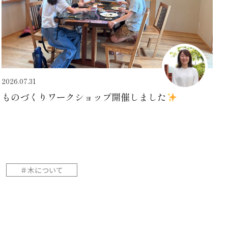
2026.07.31
ものづくりワークショップ開催しました
＃木について