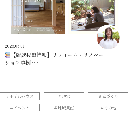
2026.08.01
【雑誌掲載情報】リフォーム・リノベー
ション事例･･･
＃モデルハウス
＃現場
＃家づくり
＃イベント
＃地域貢献
＃その他