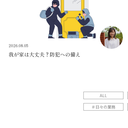
2026.08.05
我が家は大丈夫？防犯への備え
ALL
＃日々の業務