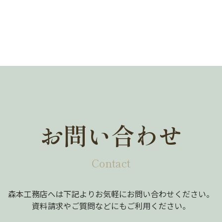
お問い合わせ
Contact
森本工務店へは下記よりお気軽にお問い合わせください。
資料請求やご質問などにもご利用ください。