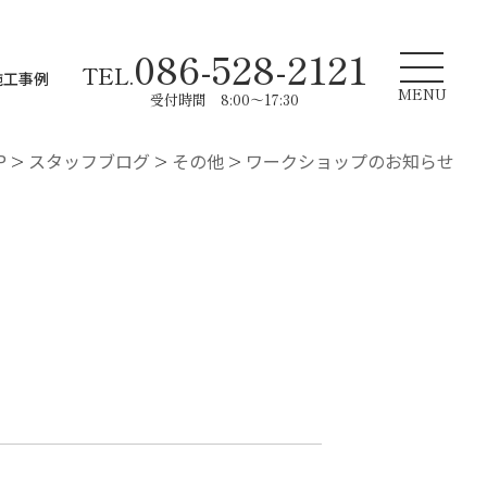
086-528-2121
TEL.
施工事例
MENU
受付時間 8:00～17:30
P
>
スタッフブログ
>
その他
>
ワークショップのお知らせ