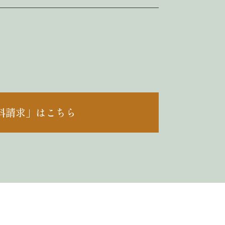
料請求」はこちら