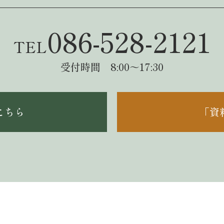
086-528-2121
TEL
受付時間 8:00～17:30
こちら
「資