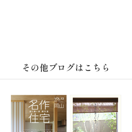
その他ブログはこちら