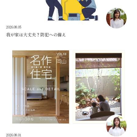
2026.08.05
我が家は大丈夫？防犯への備え
2026.08.01