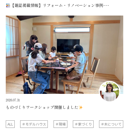
【雑誌掲載情報】リフォーム・リノベーション事例･･･
2026.07.31
ものづくりワークショップ開催しました
ALL
＃モデルハウス
＃現場
＃家づくり
＃木について