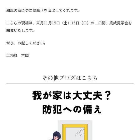
和風の家に更に豪華さを演出してくれます。
こちらの現場は、来月11月15日（土）16日（日）の二日間、完成見学会を
開催いたします。
ぜひ、お越しください。
工務課 吉岡
その他ブログはこちら