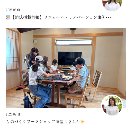
2026.08.01
【雑誌掲載情報】リフォーム・リノベーション事例･･･
2026.07.31
ものづくりワークショップ開催しました