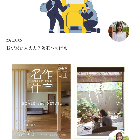
2026.08.05
我が家は大丈夫？防犯への備え