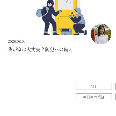
2026.08.05
我が家は大丈夫？防犯への備え
ALL
＃日々の業務