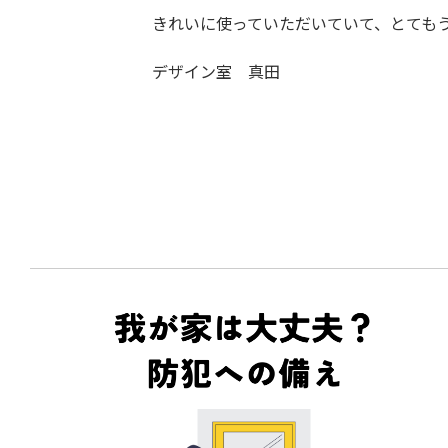
きれいに使っていただいていて、とても
デザイン室 真田