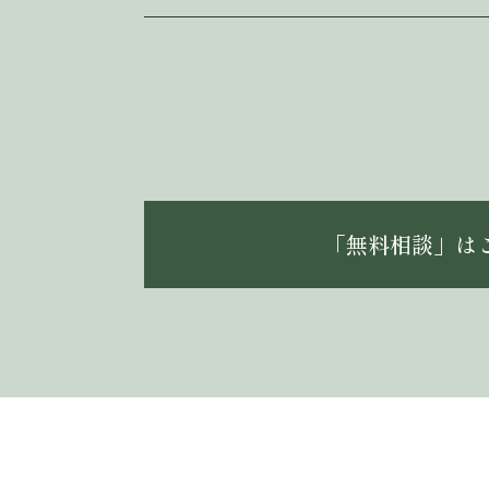
「無料相談」は