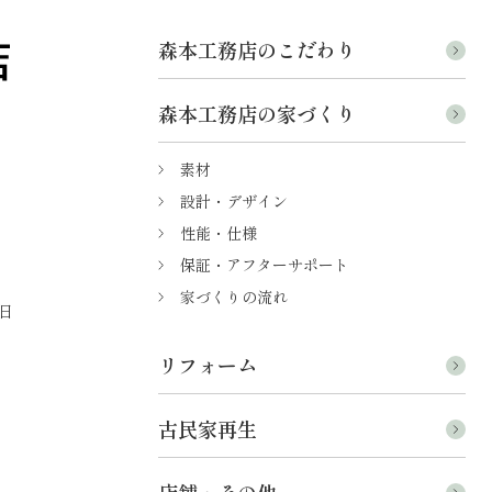
森本工務店のこだわり
森本工務店の家づくり
素材
設計・デザイン
性能・仕様
保証・アフターサポート
家づくりの流れ
日
リフォーム
古民家再生