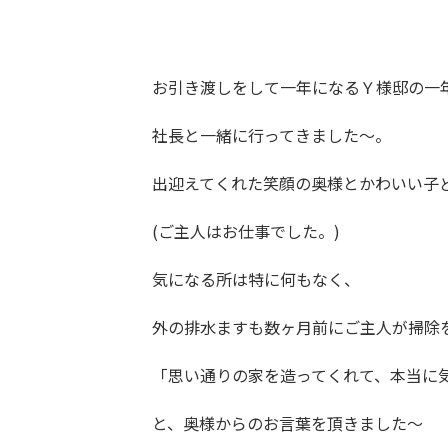
お引き渡しをして一年になるＹ様邸の一
社長と一緒に行ってきました～。
出迎えてくれた笑顔の奥様とかわいい子
(ご主人はお仕事でした。)
気になる所は特に何もなく、
外の排水ますも数ヶ月前にご主人が掃除
「思い通りの家を造ってくれて、本当に
と、奥様からのお言葉を頂きました～