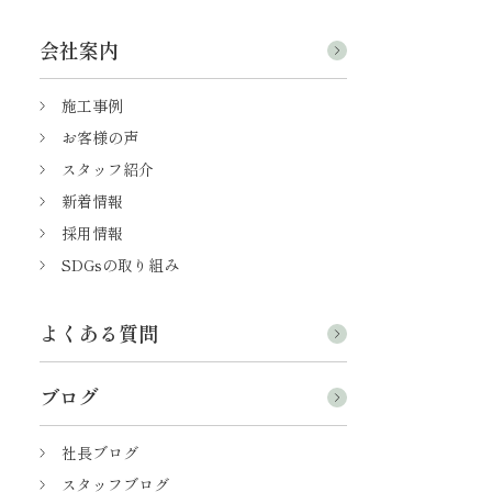
会社案内
施工事例
お客様の声
スタッフ紹介
新着情報
採用情報
SDGsの取り組み
よくある質問
ブログ
社長ブログ
スタッフブログ