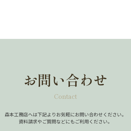
お問い合わせ
Contact
森本工務店へは下記よりお気軽にお問い合わせください。
資料請求やご質問などにもご利用ください。