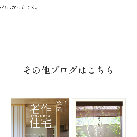
うれしかったです。
その他ブログはこちら