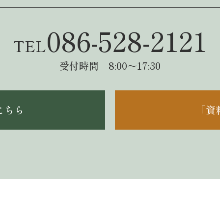
086-528-2121
TEL
受付時間 8:00～17:30
こちら
「資