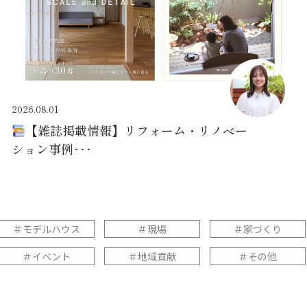
2026.08.01
【雑誌掲載情報】リフォーム・リノベー
ション事例･･･
＃モデルハウス
＃現場
＃家づくり
＃イベント
＃地域貢献
＃その他