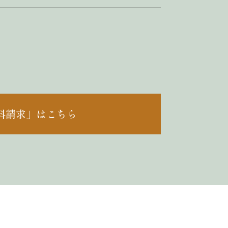
料請求」はこちら