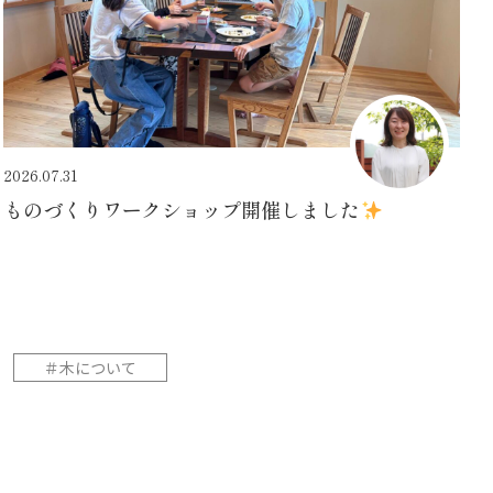
2026.07.31
ものづくりワークショップ開催しました
＃木について