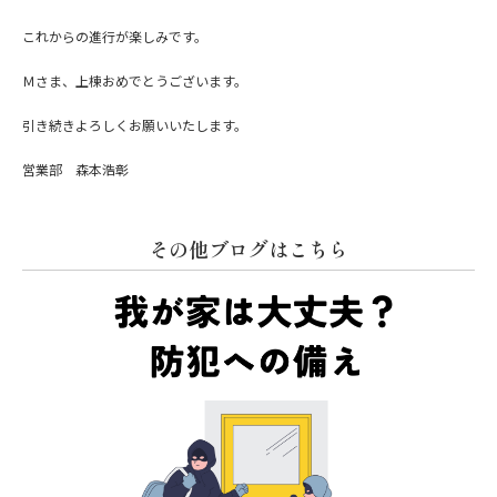
これからの進行が楽しみです。
Ｍさま、上棟おめでとうございます。
引き続きよろしくお願いいたします。
営業部 森本浩彰
その他ブログはこちら