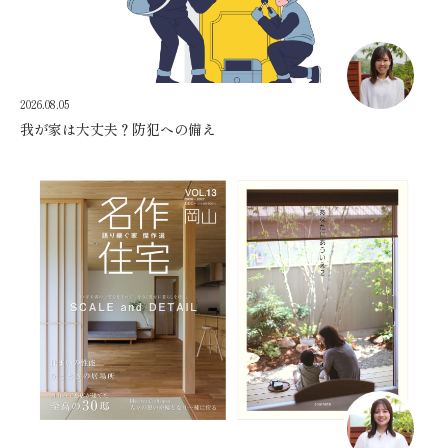
2026.08.05
我が家は大丈夫？防犯への備え