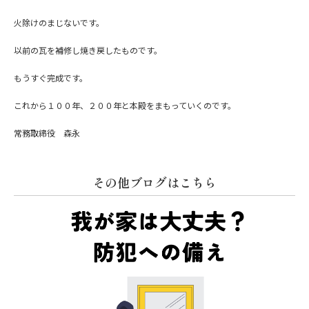
火除けのまじないです。
以前の瓦を補修し焼き戻したものです。
もうすぐ完成です。
これから１００年、２００年と本殿をまもっていくのです。
常務取締役 森永
その他ブログはこちら