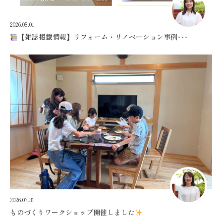
2026.08.01
【雑誌掲載情報】リフォーム・リノベーション事例･･･
2026.07.31
ものづくりワークショップ開催しました