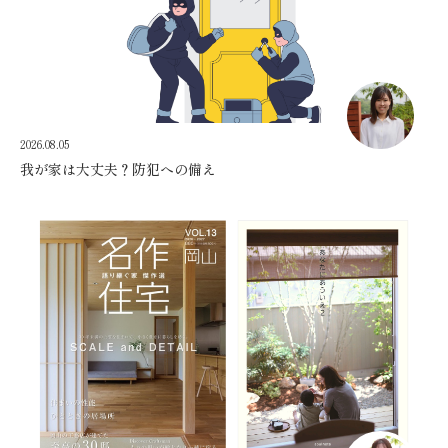
2026.08.05
我が家は大丈夫？防犯への備え