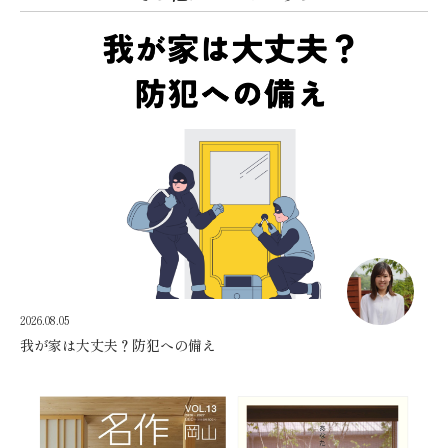
2026.08.05
我が家は大丈夫？防犯への備え