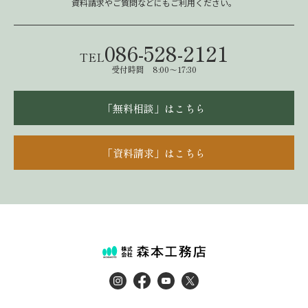
資料請求やご質問などにもご利用ください。
086-528-2121
TEL
受付時間 8:00～17:30
「無料相談」はこちら
「資料請求」はこちら