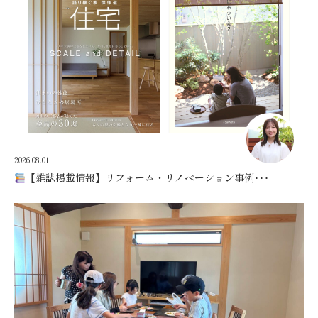
2026.08.01
【雑誌掲載情報】リフォーム・リノベーション事例･･･