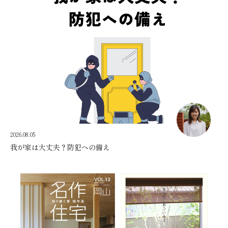
2026.08.05
我が家は大丈夫？防犯への備え