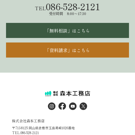
086-528-2121
TEL
受付時間 8:00～17:30
「無料相談」はこちら
「資料請求」はこちら
株式会社森本工務店
〒713-8125 岡山県倉敷市玉島勇崎1026番地
TEL.086-528-2121