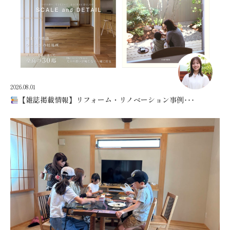
2026.08.01
【雑誌掲載情報】リフォーム・リノベーション事例･･･