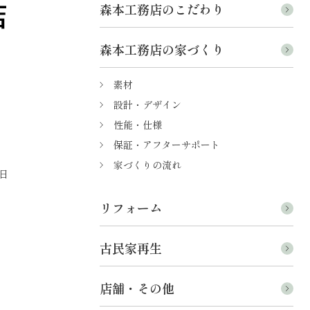
森本工務店のこだわり
森本工務店の家づくり
素材
設計・デザイン
性能・仕様
保証・アフターサポート
家づくりの流れ
日
リフォーム
古民家再生
店舗・その他