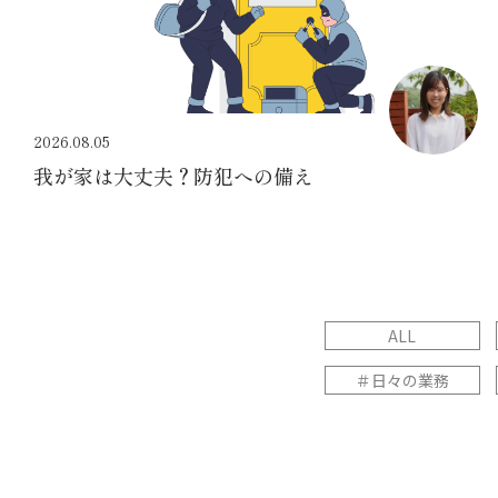
2026.08.05
我が家は大丈夫？防犯への備え
ALL
＃日々の業務