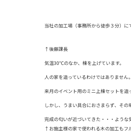
当社の加工場（事務所から徒歩３分）に
↑後藤課長
気温30℃のなか、棟を上げています。
人の家を造っているわけではありません
来月のイベント用のミニ上棟セットを造
しかし、うまい具合におさまらず、その
完成の匂いが近づいてきた・・・ような気
↑お施主様の家で使われる木の加工もフル