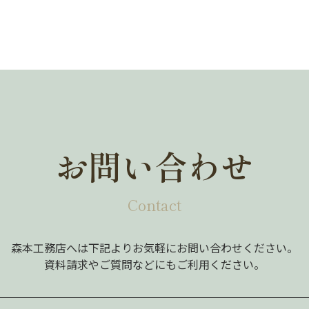
お問い合わせ
Contact
森本工務店へは下記よりお気軽にお問い合わせください。
資料請求やご質問などにもご利用ください。