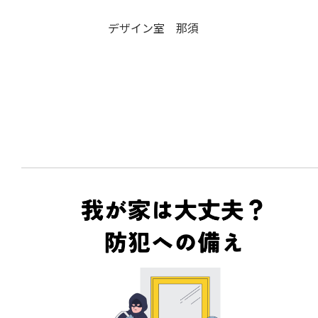
デザイン室 那須