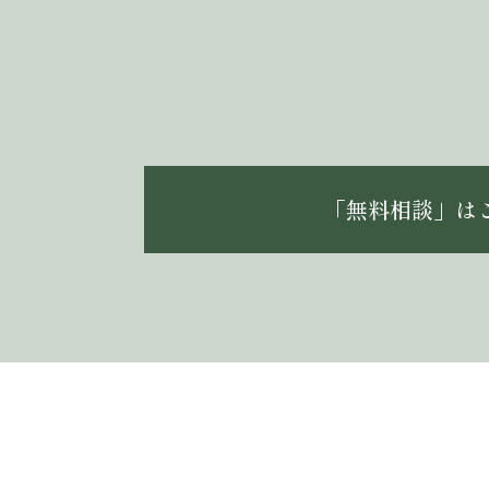
「無料相談」は