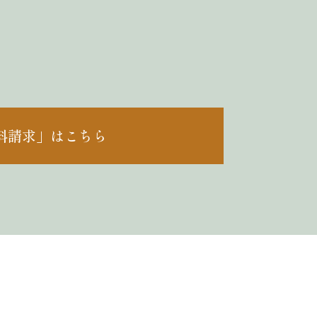
料請求」はこちら