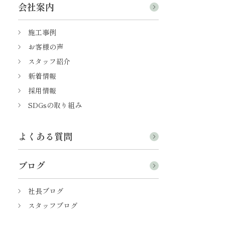
会社案内
施工事例
お客様の声
スタッフ紹介
新着情報
採用情報
SDGsの取り組み
よくある質問
ブログ
社長ブログ
スタッフブログ