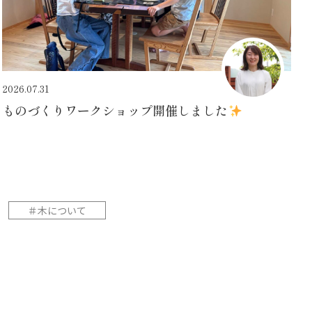
2026.07.31
ものづくりワークショップ開催しました
＃木について