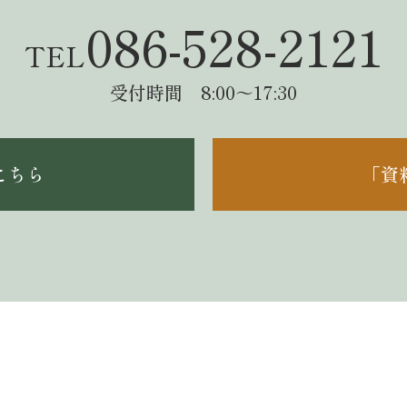
086-528-2121
TEL
受付時間 8:00～17:30
こちら
「資