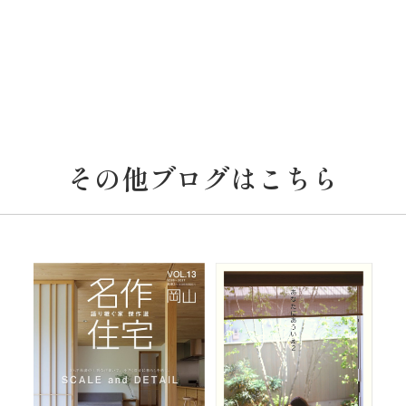
その他ブログはこちら