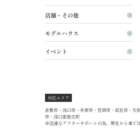
店舗・その他
モデルハウス
イベント
対応エリア
倉敷市・浅口市・井原市・笠岡市・総社市・矢
市・浅口郡里庄町
※迅速なアフターサポートの為、弊社から車で1