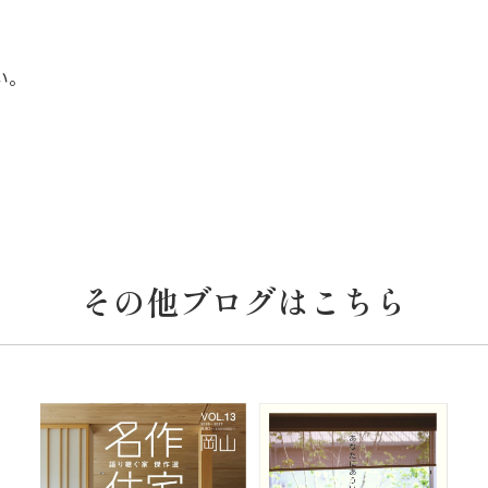
い。
その他ブログはこちら