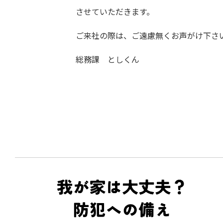
させていただきます。
ご来社の際は、ご遠慮無くお声がけ下さ
総務課 としくん