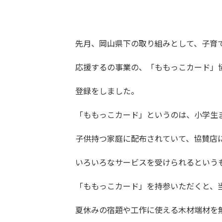
先月、岡山県下の取り組みとして、子育
応援するの事業の、「ももっこカード」
登録をしました。
「ももっこカード」というのは、小学生
子供持つ家庭に配布されていて、協賛店
いろいろなサービスを受けられるという
「ももっこカード」を持参いただくと、
夏休みの宿題や工作に使える木材端材を