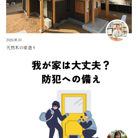
2026.08.10
天然木の家造り