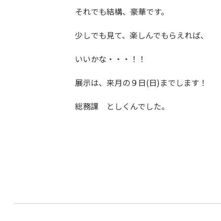
それでも結構、豪華です。
少しでも見て、楽しんでもらえれば、
いいかな・・・！！
展示は、来月の９日(日)までします！
総務課 としくんでした。