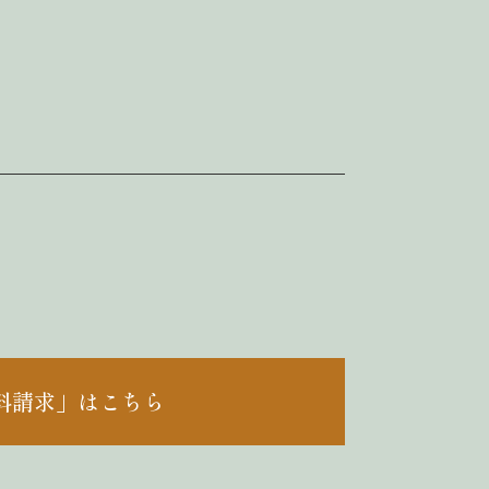
料請求」はこちら