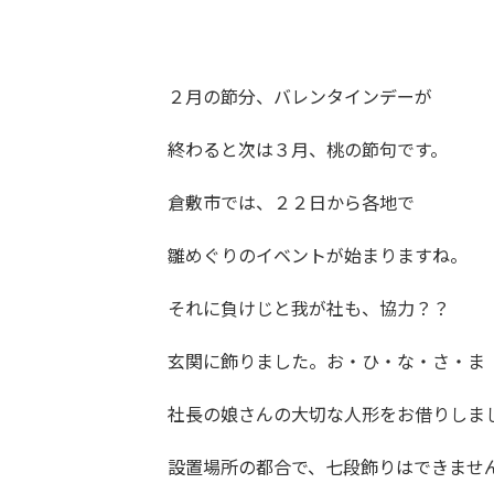
２月の節分、バレンタインデーが
終わると次は３月、桃の節句です。
倉敷市では、２２日から各地で
雛めぐりのイベントが始まりますね。
それに負けじと我が社も、協力？？
玄関に飾りました。お・ひ・な・さ・ま
社長の娘さんの大切な人形をお借りしま
設置場所の都合で、七段飾りはできませ