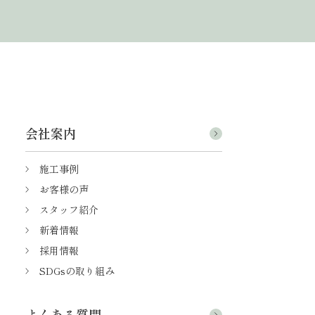
会社案内
施工事例
お客様の声
スタッフ紹介
新着情報
採用情報
SDGsの取り組み
よくある質問