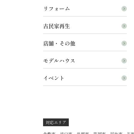
リフォーム
古民家再生
店舗・その他
モデルハウス
イベント
対応エリア