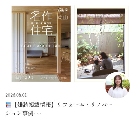
2026.08.01
【雑誌掲載情報】リフォーム・リノベー
ション事例･･･