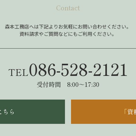
Contact
森本工務店へは下記よりお気軽にお問い合わせください。
資料請求やご質問などにもご利用ください。
086-528-2121
TEL
受付時間 8:00～17:30
こちら
「資