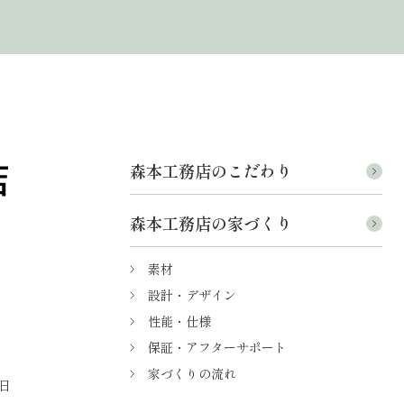
森本工務店のこだわり
森本工務店の家づくり
素材
設計・デザイン
性能・仕様
保証・アフターサポート
家づくりの流れ
日