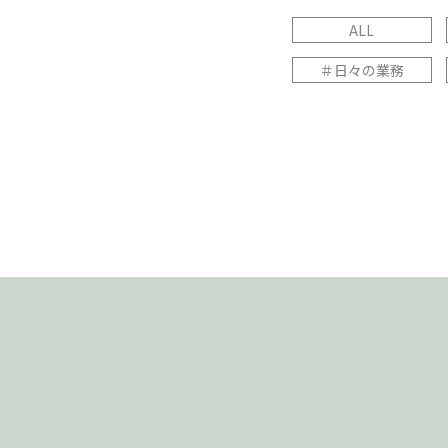
ALL
＃日々の業務