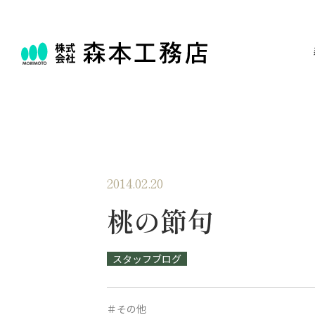
2014.02.20
桃の節句
スタッフブログ
＃その他