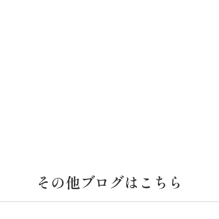
その他ブログはこちら