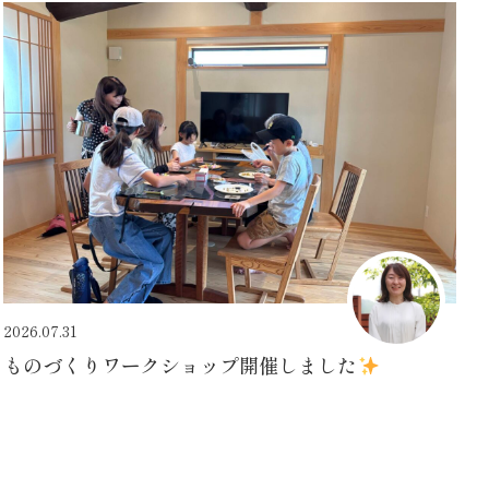
2026.07.31
ものづくりワークショップ開催しました