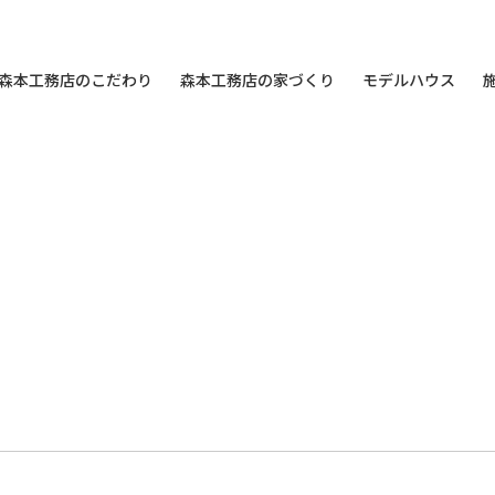
森本工務店のこだわり
森本工務店の家づくり
モデルハウス