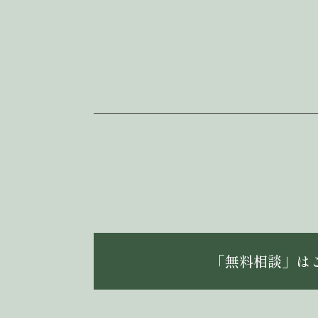
「無料相談」は