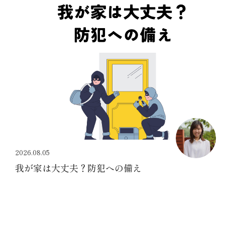
2026.08.05
我が家は大丈夫？防犯への備え