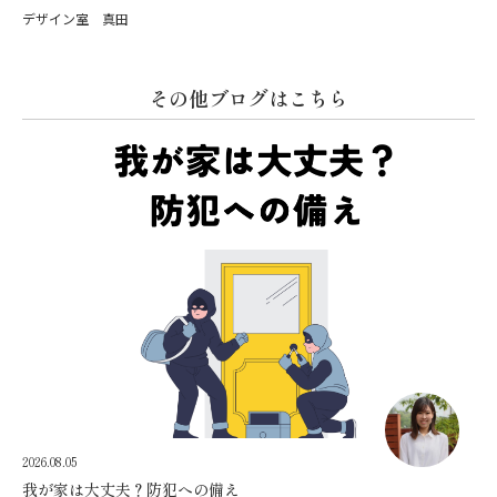
デザイン室 真田
その他ブログはこちら
2026.08.05
我が家は大丈夫？防犯への備え