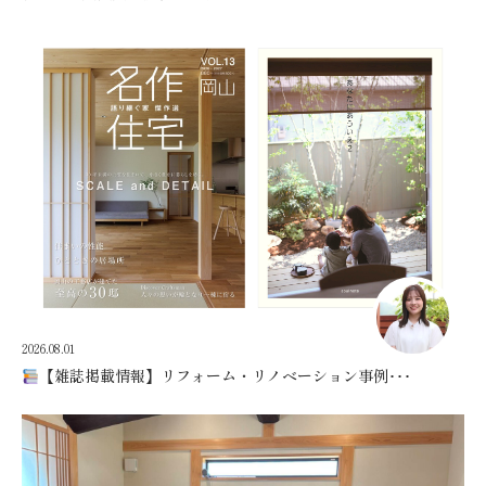
2026.08.01
【雑誌掲載情報】リフォーム・リノベーション事例･･･