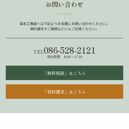
お問い合わせ
Contact
森本工務店へは下記よりお気軽にお問い合わせください。
資料請求やご質問などにもご利用ください。
086-528-2121
TEL
受付時間 8:00～17:30
「無料相談」はこちら
「資料請求」はこちら