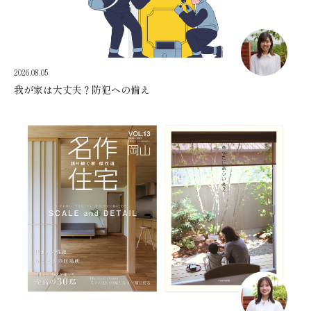
2026.08.05
我が家は大丈夫？防犯への備え