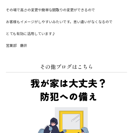
その場で高さの変更や簡単な間取りの変更ができるので
お客様もイメージがしやすいみたいです。思い違いがなくなるので
とても有効に活用しています♪
営業部 藤井
その他ブログはこちら