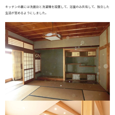
キッチンの裏には洗面台と洗濯機を設置して、浴室のみ共有して、独立した
生活が営めるようにしました。