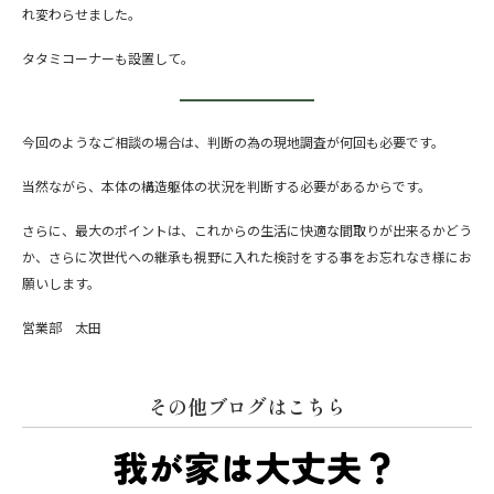
れ変わらせました。
タタミコーナーも設置して。
今回のようなご相談の場合は、判断の為の現地調査が何回も必要です。
当然ながら、本体の構造躯体の状況を判断する必要があるからです。
さらに、最大のポイントは、これからの生活に快適な間取りが出来るかどう
か、さらに次世代への継承も視野に入れた検討をする事をお忘れなき様にお
願いします。
営業部 太田
その他ブログはこちら