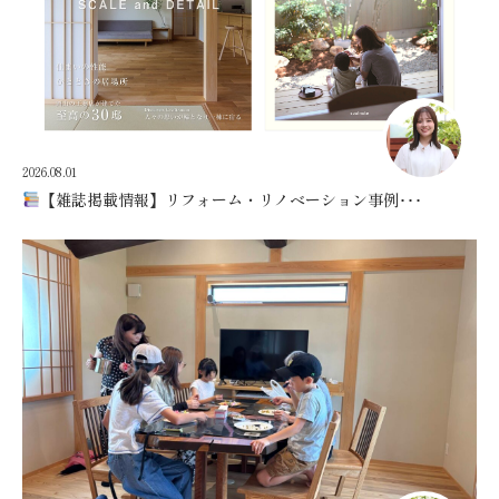
2026.08.01
【雑誌掲載情報】リフォーム・リノベーション事例･･･