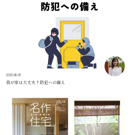
2026.08.05
我が家は大丈夫？防犯への備え