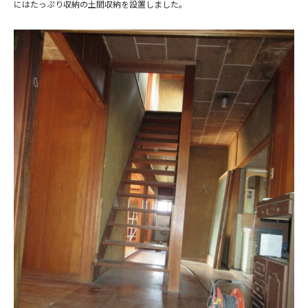
にはたっぷり収納の土間収納を設置しました。