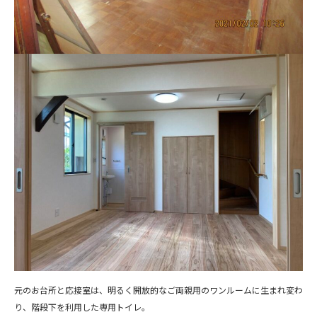
元のお台所と応接室は、明るく開放的なご両親用のワンルームに生まれ変わ
り、階段下を利用した専用トイレ。