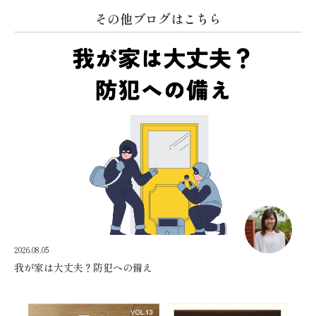
その他ブログはこちら
2026.08.05
我が家は大丈夫？防犯への備え