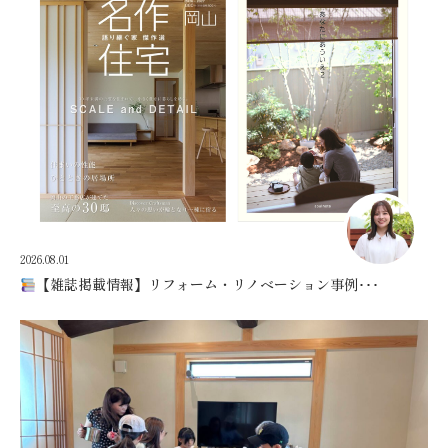
2026.08.01
【雑誌掲載情報】リフォーム・リノベーション事例･･･