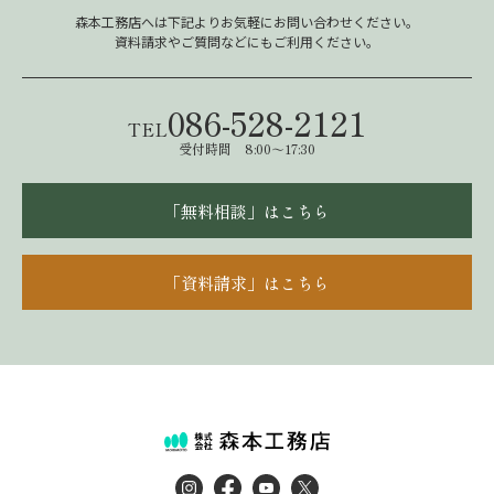
森本工務店へは下記よりお気軽にお問い合わせください。
資料請求やご質問などにもご利用ください。
086-528-2121
TEL
受付時間 8:00～17:30
「無料相談」はこちら
「資料請求」はこちら