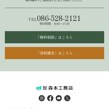
086-528-2121
TEL
受付時間 8:00～17:30
「無料相談」はこちら
「資料請求」はこちら