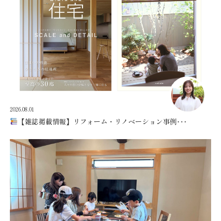
2026.08.01
【雑誌掲載情報】リフォーム・リノベーション事例･･･