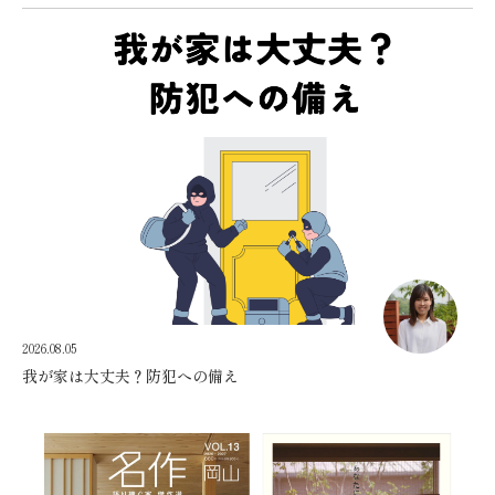
2026.08.05
我が家は大丈夫？防犯への備え