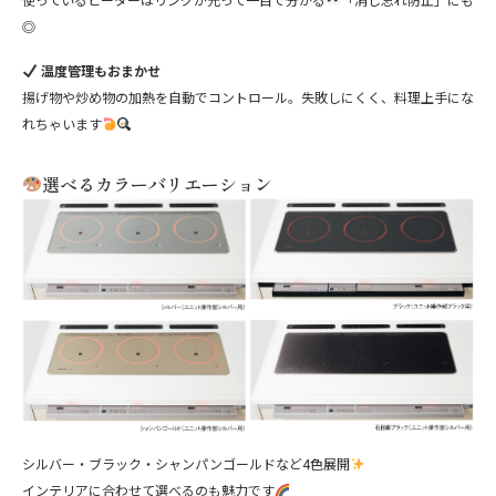
◎
温度管理もおまかせ
揚げ物や炒め物の加熱を自動でコントロール。失敗しにくく、料理上手にな
れちゃいます
選べるカラーバリエーション
シルバー・ブラック・シャンパンゴールドなど4色展開
インテリアに合わせて選べるのも魅力です