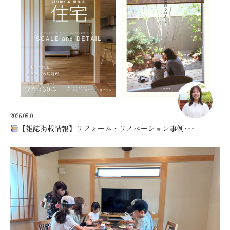
2026.08.01
【雑誌掲載情報】リフォーム・リノベーション事例･･･