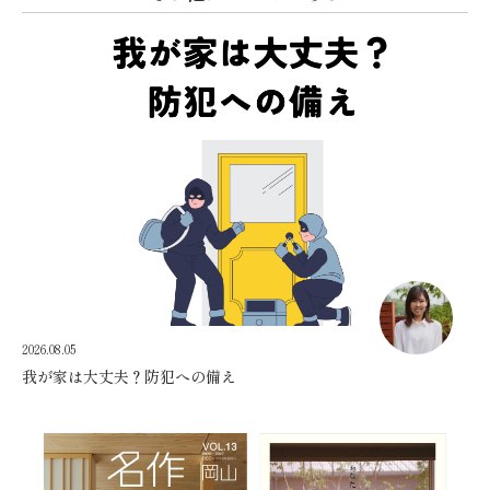
2026.08.05
我が家は大丈夫？防犯への備え