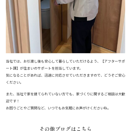
当社では、お引渡し後も安心して暮らしていただけるよう、【アフターサポ
ート課】が住まいのサポートを担当しています。
気になることがあれば、迅速に対応させていただきますので、どうぞご安心
ください。
また、当社で家を建てられていない方でも、家づくりに関するご相談は大歓
迎です！
お困りごとやご質問など、いつでもお気軽にお声がけくださいね。
その他ブログはこちら