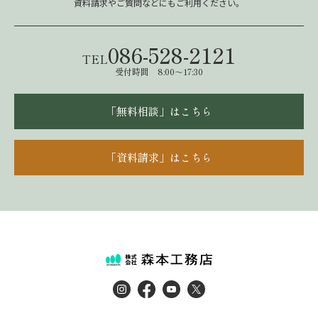
資料請求やご質問などにもご利用ください。
086-528-2121
TEL
受付時間 8:00～17:30
「無料相談」はこちら
「資料請求」はこちら