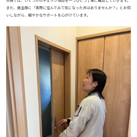
点検では、いくつかのチェック項目を一つひとつ丁寧に確認していきます。
また、施主様に「実際に住んでみて気になった点はありませんか？」とお伺
いしながら、細やかなサポートを心がけています。