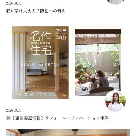
2026.08.05
我が家は大丈夫？防犯への備え
2026.08.01
【雑誌掲載情報】リフォーム・リノベーション事例･･･