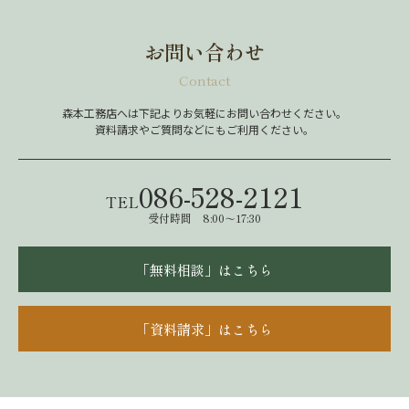
お問い合わせ
Contact
森本工務店へは下記よりお気軽にお問い合わせください。
資料請求やご質問などにもご利用ください。
086-528-2121
TEL
受付時間 8:00～17:30
「無料相談」はこちら
「資料請求」はこちら