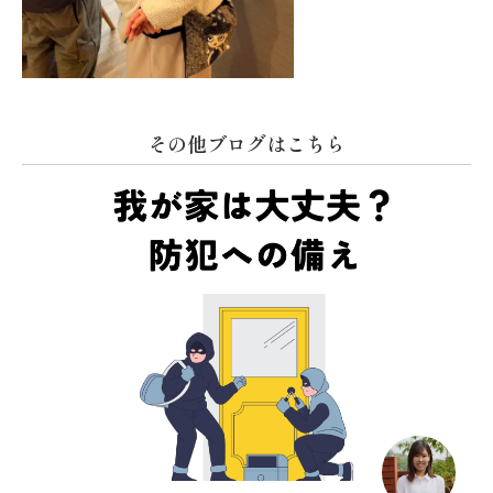
その他ブログはこちら