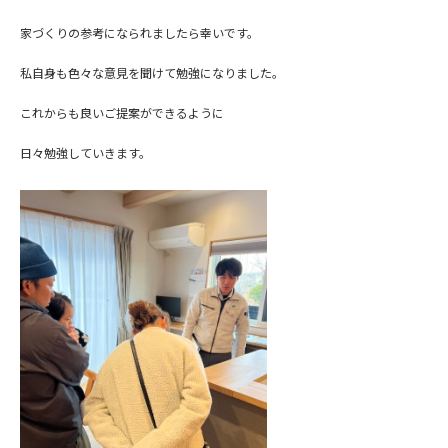
家づくりの参考になられましたら幸いです。
私自身も色々な意見を聞けて勉強になりました。
これからも良いご提案ができるように
日々勉強していきます。