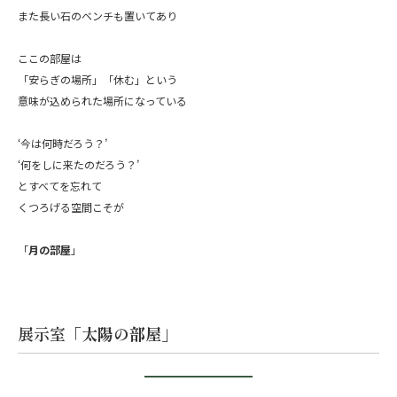
また長い石のベンチも置いてあり
ここの部屋は
「安らぎの場所」「休む」という
意味が込められた場所になっている
‘今は何時だろう？’
‘何をしに来たのだろう？’
とすべてを忘れて
くつろげる空間こそが
「
月の部屋
」
展示室
「太陽の部屋」