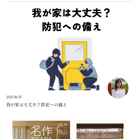
2026.08.05
我が家は大丈夫？防犯への備え