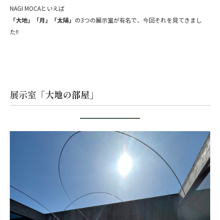
NAGI MOCAといえば
「大地」「月」「太陽」
の3つの展示室が有名で、今回それを見てきまし
た!!
展示室
「大地の部屋」