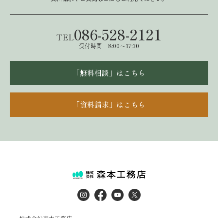
086-528-2121
TEL
受付時間 8:00～17:30
「無料相談」はこちら
「資料請求」はこちら