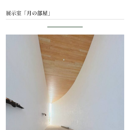
展示室
「月の部屋」