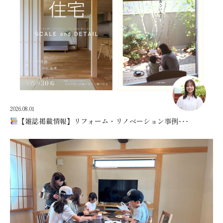
2026.08.01
【雑誌掲載情報】リフォーム・リノベーション事例･･･