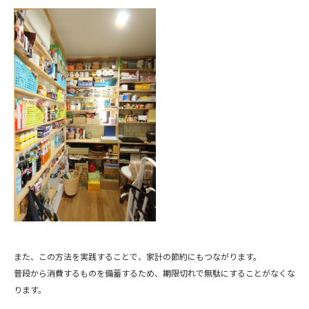
また、この方法を実践することで、家計の節約にもつながります。
普段から消費するものを備蓄するため、期限切れで無駄にすることがなくな
ります。