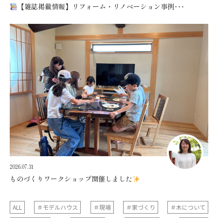
【雑誌掲載情報】リフォーム・リノベーション事例･･･
2026.07.31
ものづくりワークショップ開催しました
ALL
＃モデルハウス
＃現場
＃家づくり
＃木について