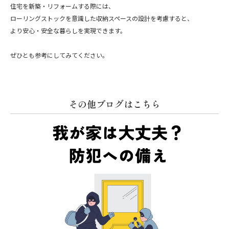
住宅を新築・リフォームする際には、
ローリングストックを意識した収納スペースの設計を考慮すると、
より安心・安全な暮らしを実現できます。
ぜひとも参考にしてみてください。
その他ブログはこちら