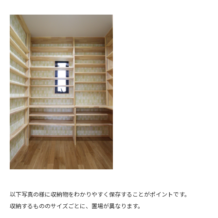
以下写真の様に収納物をわかりやすく保存することがポイントです。
収納するもののサイズごとに、置場が異なります。