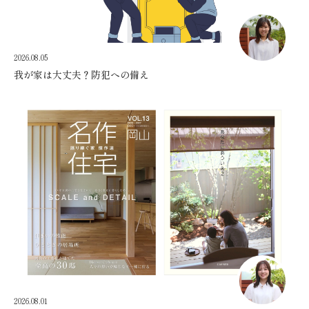
2026.08.05
我が家は大丈夫？防犯への備え
2026.08.01