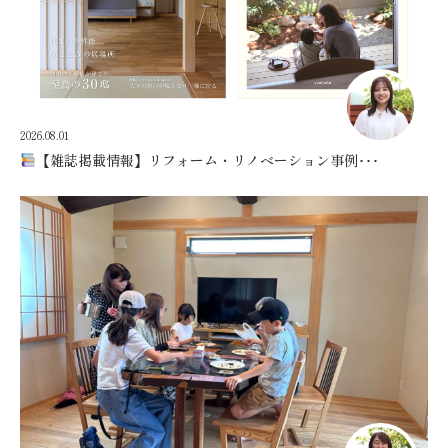
2026.08.01
【雑誌掲載情報】リフォーム・リノベーション事例･･･