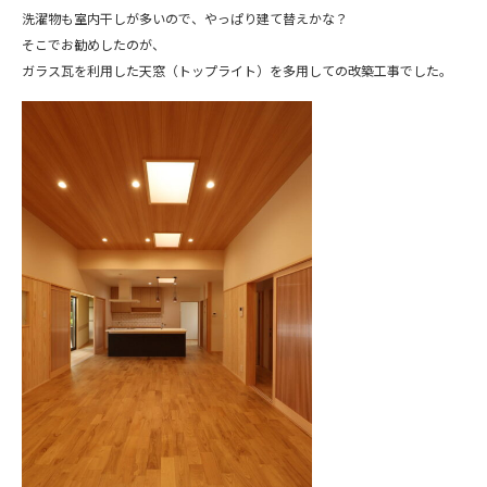
洗濯物も室内干しが多いので、やっぱり建て替えかな？
そこでお勧めしたのが、
ガラス瓦を利用した天窓（トップライト）を多用しての改築工事でした。