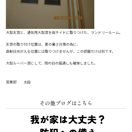
大型天窓と、通気用大型窓を両サイドに取りつけた、ランドリールーム。
天窓の取り付け位置は、夏の暑さ対策の為に、
直射日光が入る位置には取りつけませんが、この部屋だけは別です。
大型ルーバー窓にして、雨の日の風通しも確保しました。
営業部 太田
その他ブログはこちら