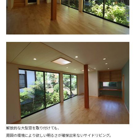
解放的な大型窓を取り付けても、
周囲の環境により欲しい明るさが確保出来ないサイドリビング。