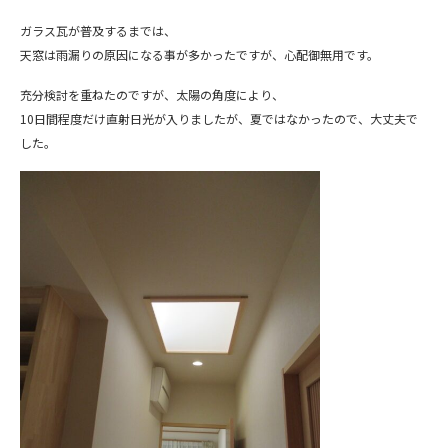
ガラス瓦が普及するまでは、
天窓は雨漏りの原因になる事が多かったですが、心配御無用です。
充分検討を重ねたのですが、太陽の角度により、
10日間程度だけ直射日光が入りましたが、夏ではなかったので、大丈夫で
した。