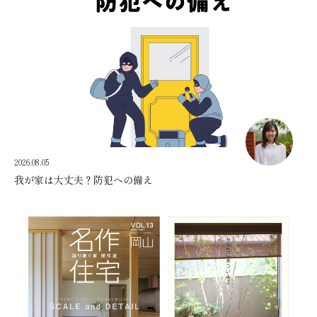
2026.08.05
我が家は大丈夫？防犯への備え