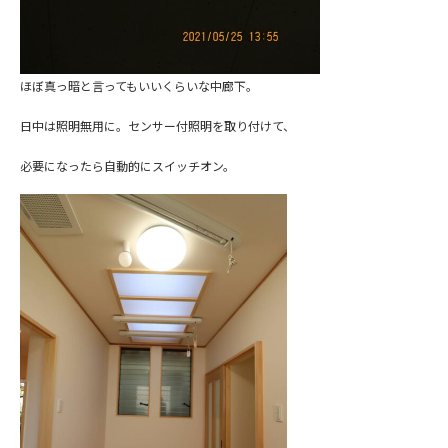
ほぼ真っ暗と言ってもいいくらいな中廊下。
日中は照明無用に。センサー付照明を取り付けて、
必要になったら自動的にスイッチオン。