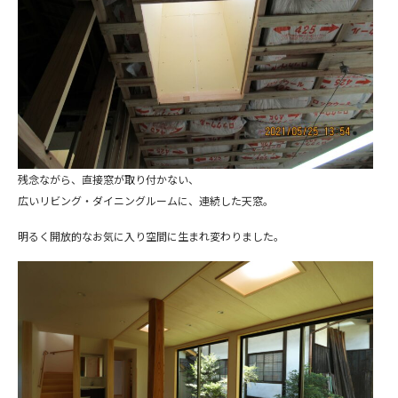
残念ながら、直接窓が取り付かない、
広いリビング・ダイニングルームに、連続した天窓。
明るく開放的なお気に入り空間に生まれ変わりました。