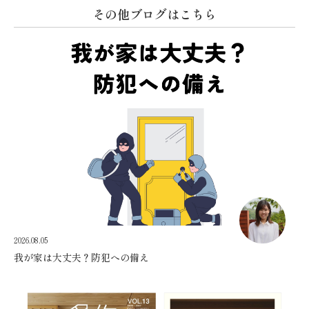
その他ブログはこちら
2026.08.05
我が家は大丈夫？防犯への備え