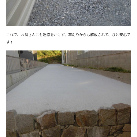
これで、お隣さんにも迷惑をかけず、草刈りからも解放されて、ひと安心で
す！