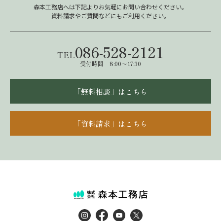
森本工務店へは下記よりお気軽にお問い合わせください。
資料請求やご質問などにもご利用ください。
086-528-2121
TEL
受付時間 8:00～17:30
「無料相談」はこちら
「資料請求」はこちら