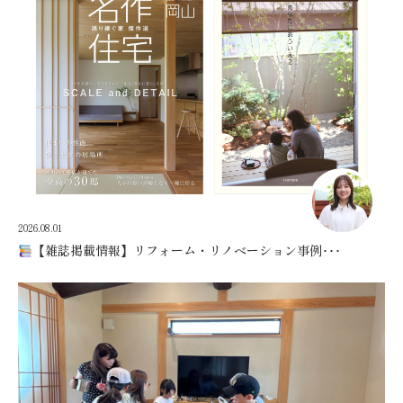
2026.08.01
【雑誌掲載情報】リフォーム・リノベーション事例･･･