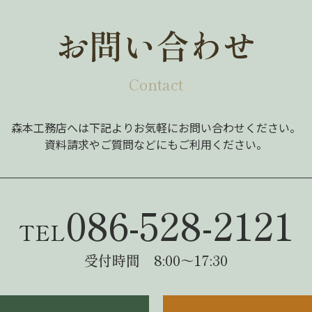
お問い合わせ
Contact
森本工務店へは下記よりお気軽にお問い合わせください。
資料請求やご質問などにもご利用ください。
086-528-2121
TEL
受付時間 8:00～17:30