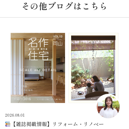
その他ブログはこちら
2026.08.01
【雑誌掲載情報】リフォーム・リノベー