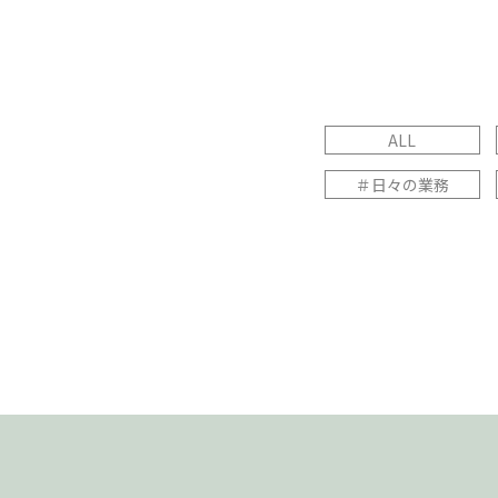
ALL
＃日々の業務