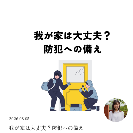
2026.08.05
我が家は大丈夫？防犯への備え