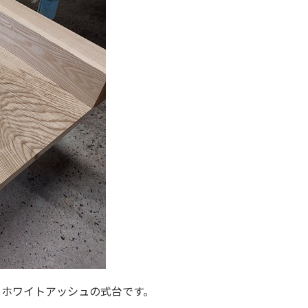
とホワイトアッシュの式台です。