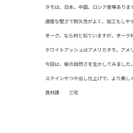
タモは、日本、中国、ロシア産等ありま
適度な堅さで耐久性がよく、加工もしや
オーク、なら材と似ていますが、オーク
ホワイトアッシュはアメリカタモ、アメ
今回は、板の自然さを生かしてみました
ステインやつや出し仕上げで、より美し
資材課 三宅