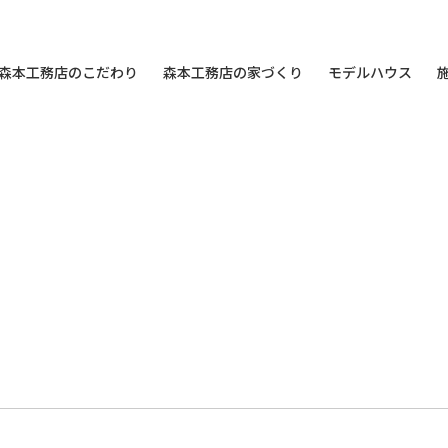
森本工務店のこだわり
森本工務店の家づくり
モデルハウス