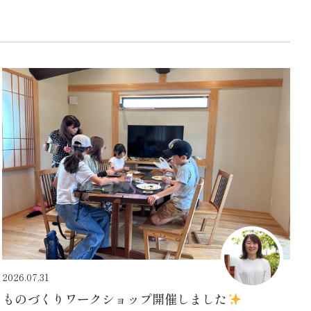
2026.07.31
ものづくりワークショップ開催しました