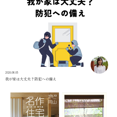
2026.08.05
我が家は大丈夫？防犯への備え