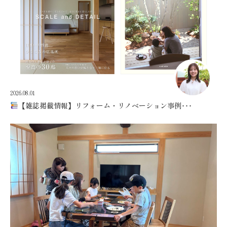
2026.08.01
【雑誌掲載情報】リフォーム・リノベーション事例･･･