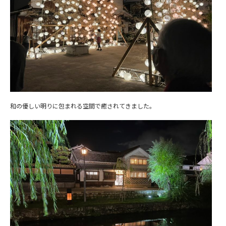
和の優しい明りに包まれる空間で癒されてきました。