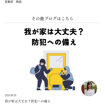
営業部 西森
その他ブログはこちら
2026.08.05
我が家は大丈夫？防犯への備え