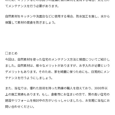
てメンテナンスを行う必要があります。
自然素材をキッチンや洗面台などに使用する場合、防水加工を施し、水から
保護して素材の腐食を防ぎましょう。
□まとめ
今回は、自然素材を使った住宅のメンテナンス方法と頻度についてご紹介し
ました。自然素材は、様々なメリットがありますが、お手入れが必要という
デメリットもあります。そのため、家を綺麗に保つためにも、日常的にメン
テナンスを行うようにしましょう。
また、当社では、優れた技術を持った熟練の職人を抱えており、3000件以
上の施工実績もあります。もし、倉敷市にお住まいの方で、質の高い住宅の
建設やリフォームを検討中の方がいらっしゃいましたら、お気軽に当社にお
問い合わせください。