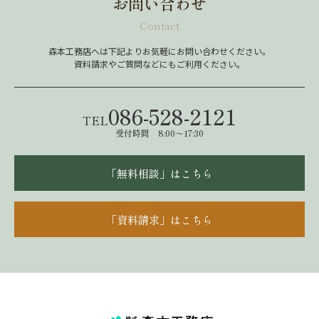
お問い合わせ
Contact
森本工務店へは下記よりお気軽にお問い合わせください。
資料請求やご質問などにもご利用ください。
086-528-2121
TEL
受付時間 8:00～17:30
「無料相談」はこちら
「資料請求」はこちら