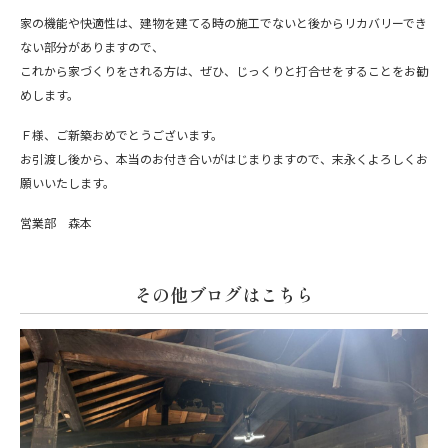
家の機能や快適性は、建物を建てる時の施工でないと後からリカバリーでき
ない部分がありますので、
これから家づくりをされる方は、ぜひ、じっくりと打合せをすることをお勧
めします。
Ｆ様、ご新築おめでとうございます。
お引渡し後から、本当のお付き合いがはじまりますので、末永くよろしくお
願いいたします。
営業部 森本
その他ブログはこちら