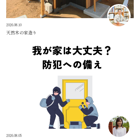
2026.08.10
天然木の家造り
2026.08.05