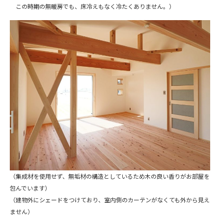
この時期の無暖房でも、床冷えもなく冷たくありません。）
（集成材を使用せず、無垢材の構造としているため木の良い香りがお部屋を
包んでいます）
（建物外にシェードをつけており、室内側のカーテンがなくても外から見え
ません）