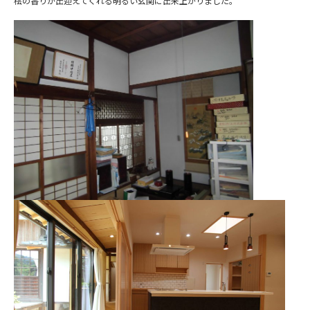
桧の香りが出迎えてくれる明るい玄関に出来上がりました。