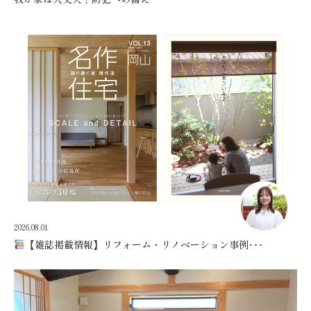
2026.08.01
【雑誌掲載情報】リフォーム・リノベーション事例･･･