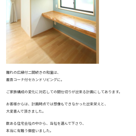
離れの広縁付二間続きの和室は、
書斎コーナ付セカンドリビングに。
ご家族構成の変化に対応しての間仕切りが出来る計画にしてあります。
お客様からは、計画時点では想像もできなかった出来栄えと、
大変喜んで頂きました。
数ある住宅会社の中から、当社を選んで下さり、
本当に有難う御座いました。