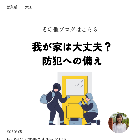
営業部 太田
その他ブログはこちら
2026.08.05
我が家は大丈夫？防犯への備え