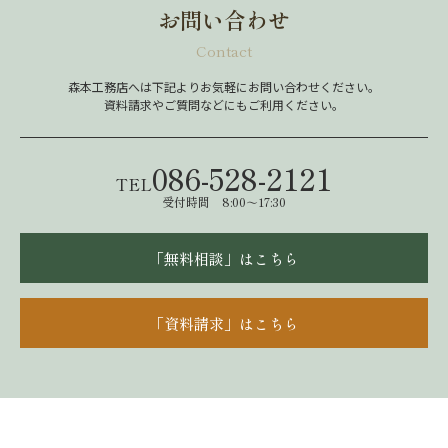
お問い合わせ
Contact
森本工務店へは下記よりお気軽にお問い合わせください。
資料請求やご質問などにもご利用ください。
086-528-2121
TEL
受付時間 8:00～17:30
「無料相談」はこちら
「資料請求」はこちら