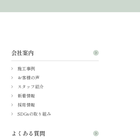
会社案内
施工事例
お客様の声
スタッフ紹介
新着情報
採用情報
SDGsの取り組み
よくある質問