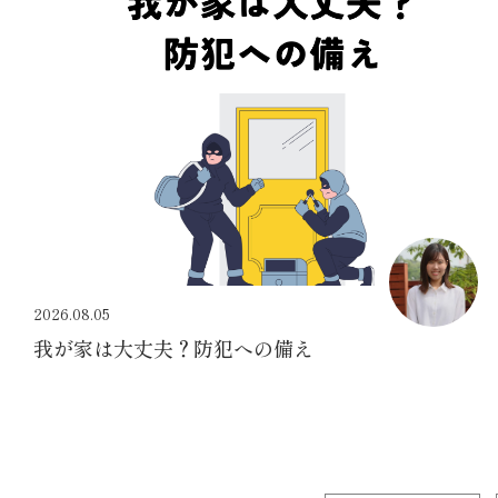
2026.08.05
我が家は大丈夫？防犯への備え