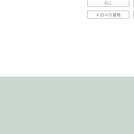
ALL
＃日々の業務