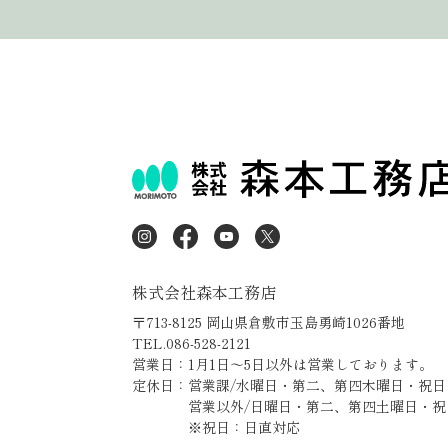
株式会社森本工務店
〒713-8125 岡山県倉敷市玉島勇崎1026番地
TEL.086-528-2121
営業日：1月1日～5日以外は営業しております。
定休日：営業課/水曜日・第二、第四木曜日・祝日
営業以外/日曜日・第二、第四土曜日・祝
※祝日：日直対応