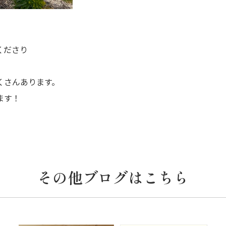
くださり
くさんあります。
ます！
その他ブログはこちら