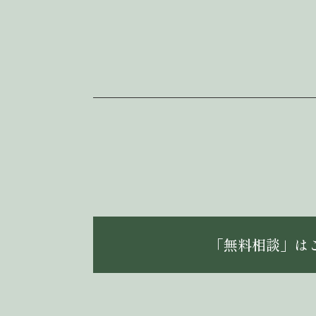
「無料相談」は