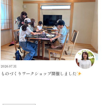
2026.07.31
ものづくりワークショップ開催しました