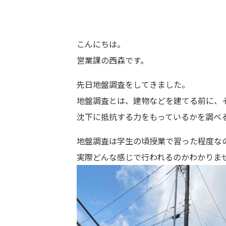
こんにちは。
営業課の西森です。
先日地盤調査をしてきました。
地盤調査とは、建物などを建てる前に、
沈下に抵抗する力をもっているかを調べ
地盤調査は学生の頃授業で習った程度な
実際どんな感じで行われるのかわかりま