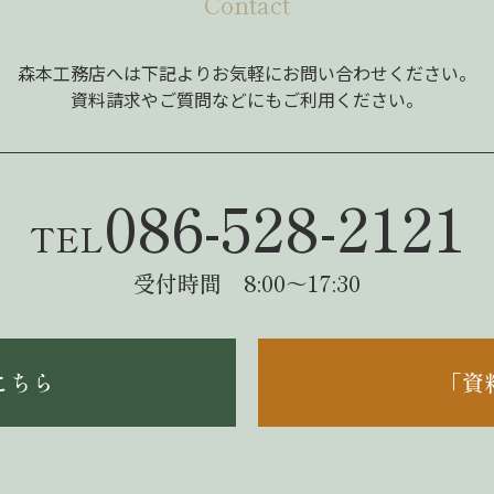
Contact
森本工務店へは下記よりお気軽にお問い合わせください。
資料請求やご質問などにもご利用ください。
086-528-2121
TEL
受付時間 8:00～17:30
こちら
「資