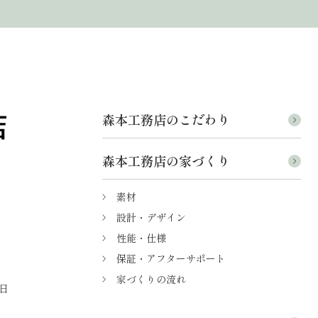
森本工務店のこだわり
森本工務店の家づくり
素材
設計・デザイン
性能・仕様
保証・アフターサポート
家づくりの流れ
日