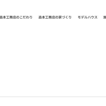
森本工務店のこだわり
森本工務店の家づくり
モデルハウス