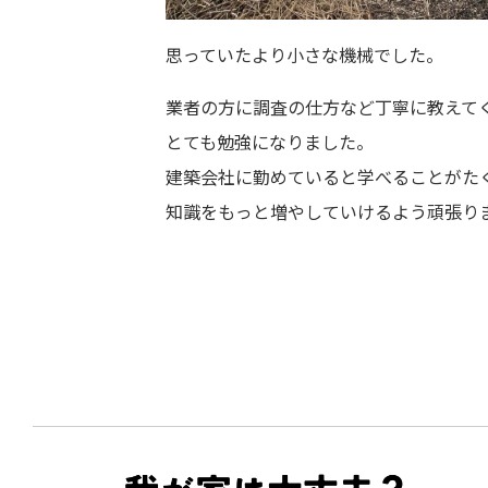
思っていたより小さな機械でした。
業者の方に調査の仕方など丁寧に教えて
とても勉強になりました。
建築会社に勤めていると学べることがた
知識をもっと増やしていけるよう頑張り