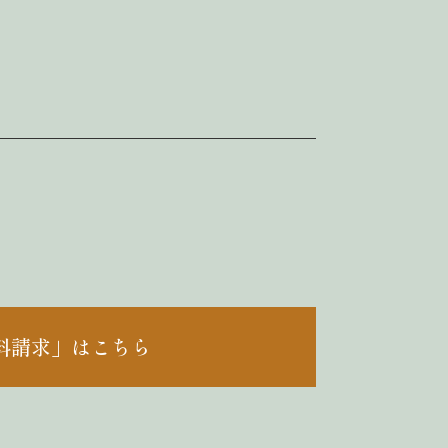
料請求」はこちら