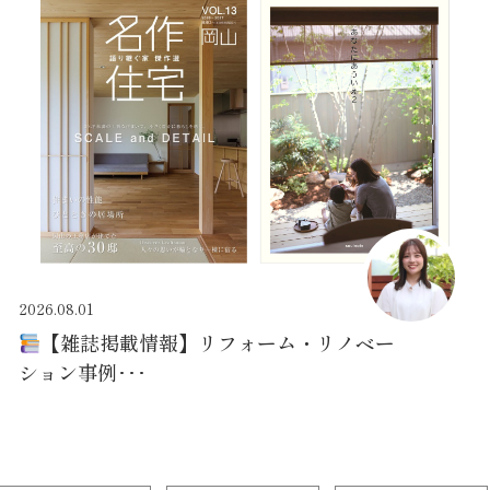
2026.08.01
【雑誌掲載情報】リフォーム・リノベー
ション事例･･･