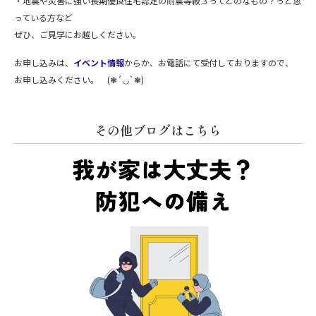
・地震や災害に強い長期優良住宅認定の耐震等級３ってどのなもの？っと思
っている方など
ぜひ、ご見学にお越しください。
お申し込みは、
イベント情報
からか、お電話にて受付しておりますので、
お申し込みください。 (❃´◡`❃)
その他ブログはこちら