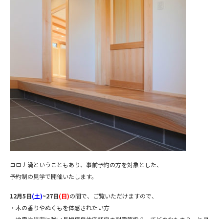
コロナ渦ということもあり、事前予約の方を対象とした、
予約制の見学で開催いたします。
12月5日
(土)
~27日
(日)
の間で、ご覧いただけますので、
・木の香りやぬくもを体感されたい方