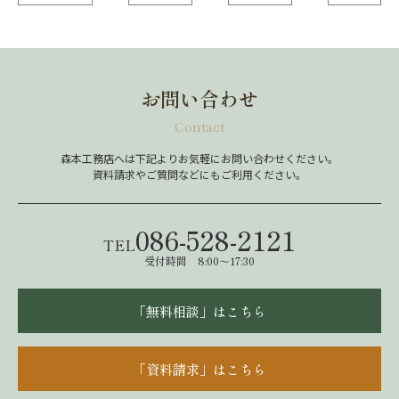
お問い合わせ
Contact
森本工務店へは下記よりお気軽にお問い合わせください。
資料請求やご質問などにもご利用ください。
086-528-2121
TEL
受付時間 8:00～17:30
「無料相談」はこちら
「資料請求」はこちら