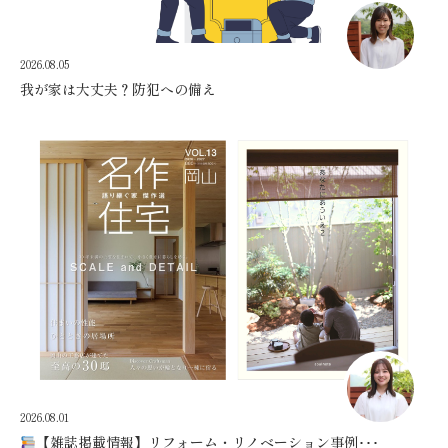
2026.08.05
我が家は大丈夫？防犯への備え
2026.08.01
【雑誌掲載情報】リフォーム・リノベーション事例･･･