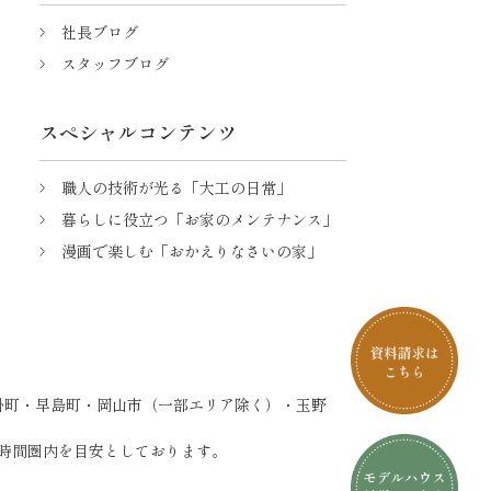
社長ブログ
スタッフブログ
スペシャルコンテンツ
職人の技術が光る「大工の日常」
暮らしに役立つ「お家のメンテナンス」
漫画で楽しむ「おかえりなさいの家」
掛町・早島町・岡山市（一部エリア除く）・玉野
時間圏内を目安としております。