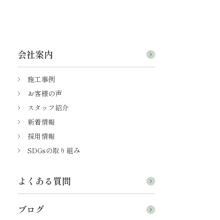
会社案内
施工事例
お客様の声
スタッフ紹介
新着情報
採用情報
SDGsの取り組み
よくある質問
ブログ