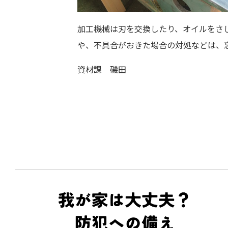
加工機械は刃を交換したり、オイルをさ
や、不具合がおきた場合の対処などは、
資材課 磯田