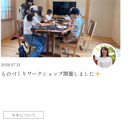
2026.07.31
ものづくりワークショップ開催しました
＃木について