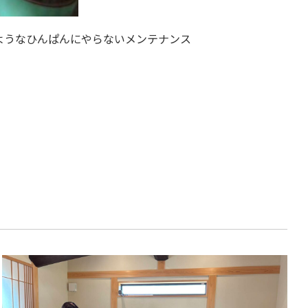
ようなひんぱんにやらないメンテナンス