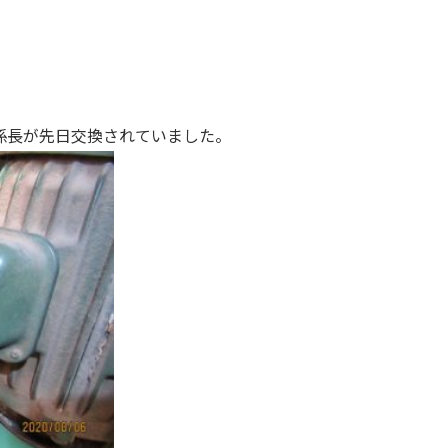
係長が先日交換されていました。