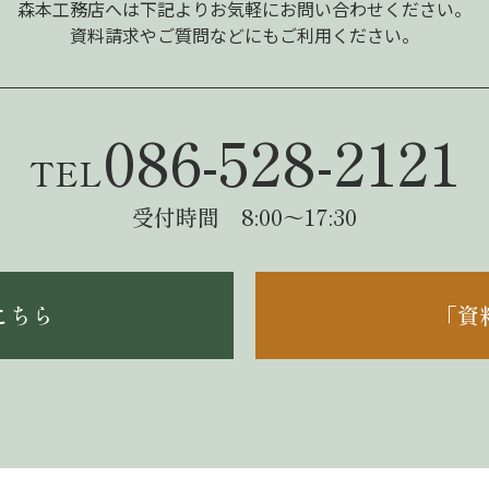
森本工務店へは下記よりお気軽にお問い合わせください。
資料請求やご質問などにもご利用ください。
086-528-2121
TEL
受付時間 8:00～17:30
こちら
「資