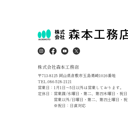
株式会社森本工務店
〒713-8125 岡山県倉敷市玉島勇崎1026番地
TEL.086-528-2121
営業日：1月1日～5日以外は営業しております。
定休日：営業課/水曜日・第二、第四木曜日・祝日
営業以外/日曜日・第二、第四土曜日・祝
※祝日：日直対応