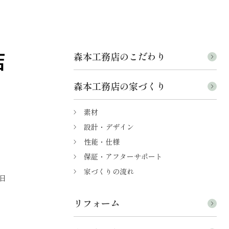
森本工務店のこだわり
森本工務店の家づくり
素材
設計・デザイン
性能・仕様
保証・アフターサポート
家づくりの流れ
日
リフォーム