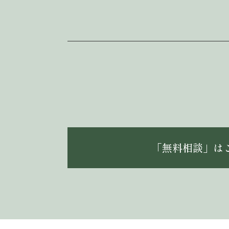
「無料相談」は