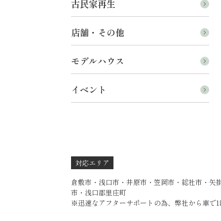
古民家再生
店舗・その他
モデルハウス
イベント
対応エリア
倉敷市・浅口市・井原市・笠岡市・総社市・矢
市・浅口郡里庄町
※迅速なアフターサポートの為、弊社から車で1