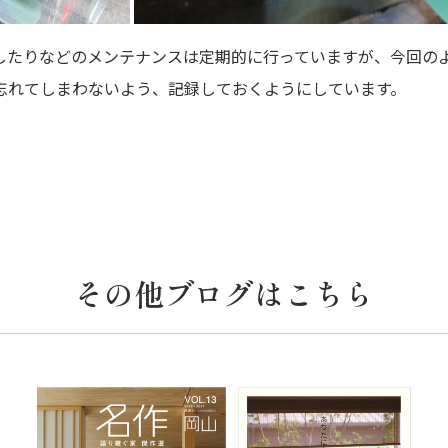
したりなどのメンテナンスは定期的に行っていますが、今回の
忘れてしまわないよう、記録しておくようにしています。
その他ブログはこちら