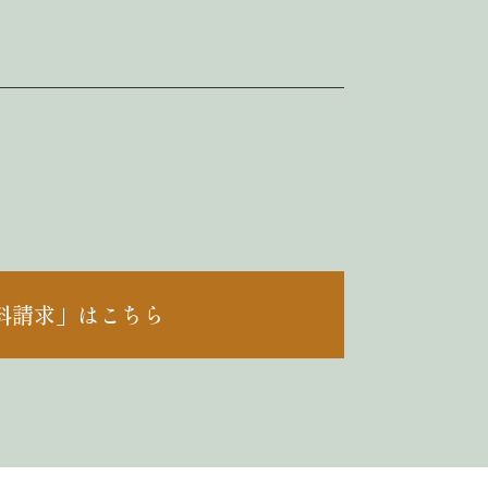
料請求」はこちら