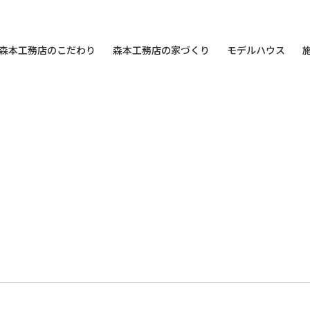
森本工務店のこだわり
森本工務店の家づくり
モデルハウス