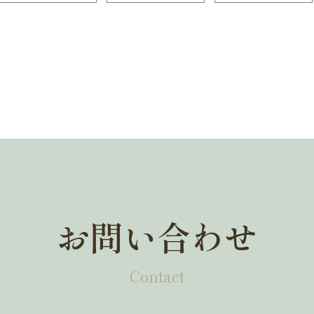
お問い合わせ
Contact